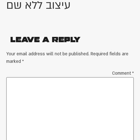
עיצוב ללא שם
Leave a Reply
Your email address will not be published.
Required fields are
marked
*
Comment
*