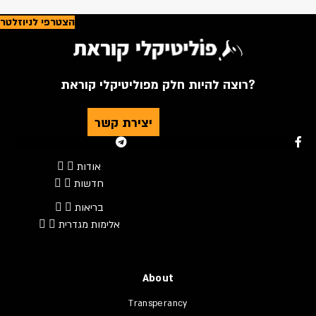
הצטרפי לניוזלטר
רוצה להיות חלק מפוליטיקלי קוראת?
יצירת קשר
Youtube
Telegram
Instagram
Twitter
Facebook-f
אודות
חדשות
בריאות
אלימות מגדרית
About
Transperancy