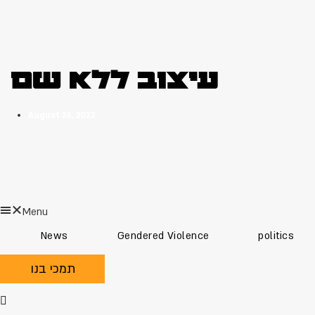
עיצוב ללא שם
August 26, 2023
Menu
News
Gendered Violence
politics
תמכי בנו