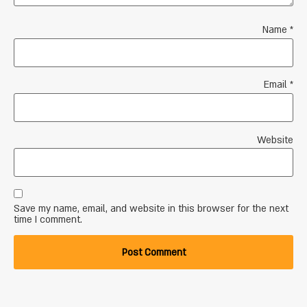
Name
*
Email
*
Website
Save my name, email, and website in this browser for the next
time I comment.