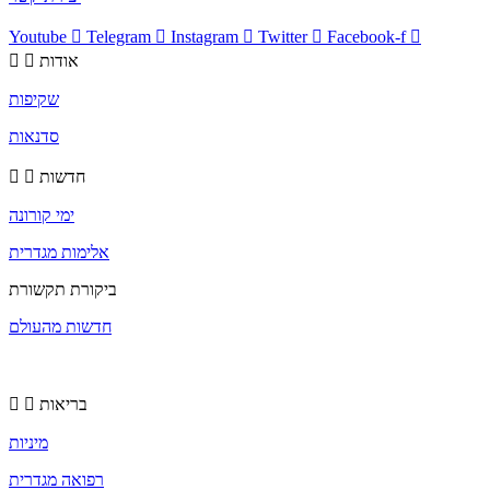
Youtube
Telegram
Instagram
Twitter
Facebook-f
אודות
שקיפות
סדנאות
חדשות
ימי קורונה
אלימות מגדרית
ביקורת תקשורת
חדשות מהעולם
בריאות
מיניות
רפואה מגדרית