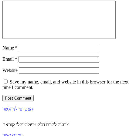
Name
*
Email
*
Website
Save my name, email, and website in this browser for the next
time I comment.
הצטרפי לניוזלטר
רוצה להיות חלק מפוליטיקלי קוראת?
יצירת קשר