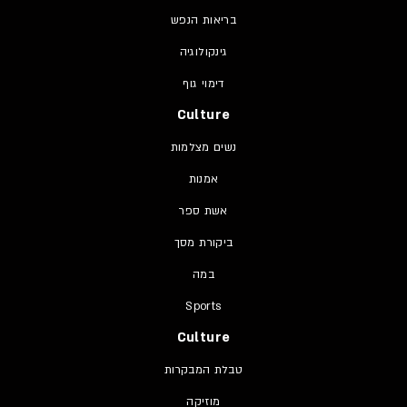
בריאות הנפש
גינקולוגיה
דימוי גוף
Culture
נשים מצלמות
אמנות
אשת ספר
ביקורת מסך
במה
Sports
Culture
טבלת המבקרות
מוזיקה