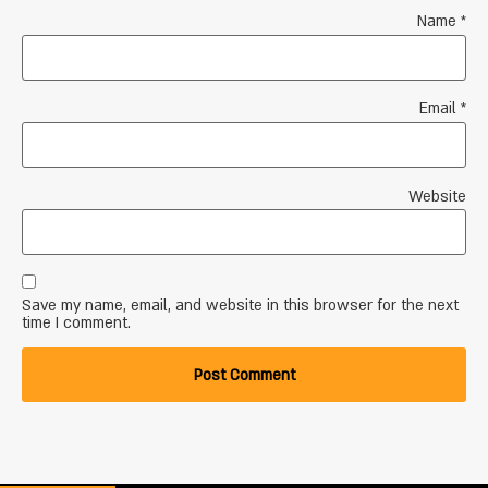
Name
*
Email
*
Website
Save my name, email, and website in this browser for the next
time I comment.