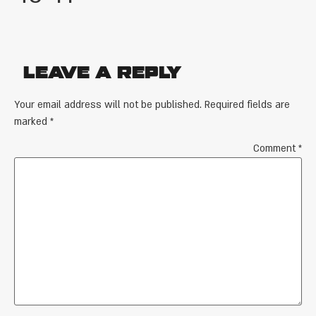
Leave a Reply
Your email address will not be published.
Required fields are
marked
*
Comment
*