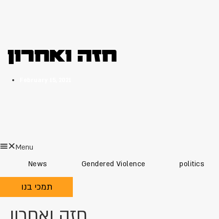
חזה ואחרון
February 15, 2021
Menu
News
Gendered Violence
politics
תמכי בנו
חזה ואחרון