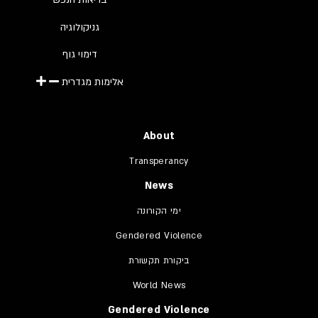
גניקולוגיה
דימוי גוף
אלימות מגדרית
About
Transperancy
News
ימי הקורונה
Gendered Violence
ביקורת תקשורת
World News
Gendered Violence