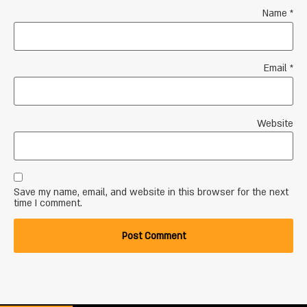
Name
*
Email
*
Website
Save my name, email, and website in this browser for the next
time I comment.