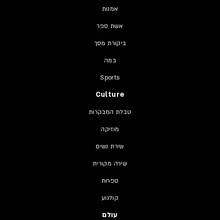
אמנות
אשת ספר
ביקורת מסך
במה
Sports
Culture
טבלת המבקרות
מוזיקה
שירת נשים
שירה מקורית
ספרות
קולנוע
עולם