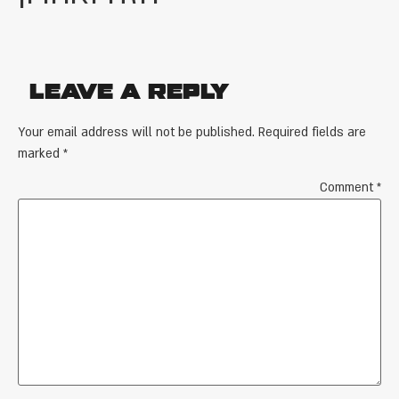
Leave a Reply
Your email address will not be published.
Required fields are
marked
*
Comment
*