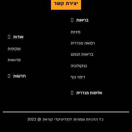
יצירת קשר
בריאות
מיניות
אודות
רפואה מגדרית
שקיפות
בריאות הנפש
סדנאות
גניקולוגיה
חדשות
דימוי גוף
אלימות מגדרית
כל הזכויות שמורות לפוליטיקלי קוראת @ 2022