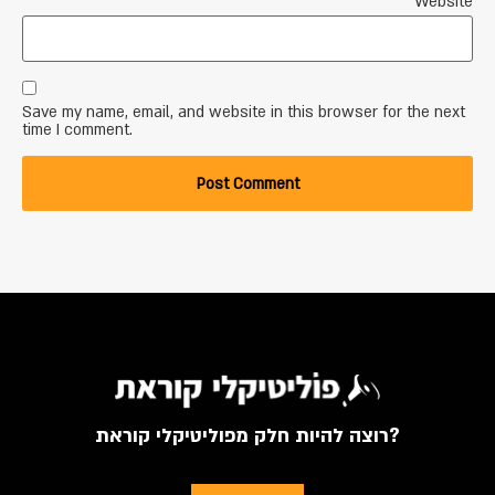
Website
Save my name, email, and website in this browser for the next
time I comment.
רוצה להיות חלק מפוליטיקלי קוראת?