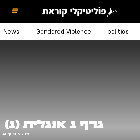
News
Gendered Violence
politics
גרף 1 אנגלית (1)
August 5, 2021