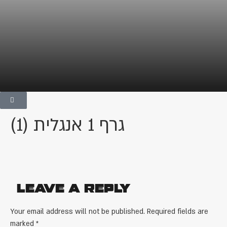
גרף 1 אנגלית (1)
Leave a Reply
Your email address will not be published.
Required fields are
marked
*