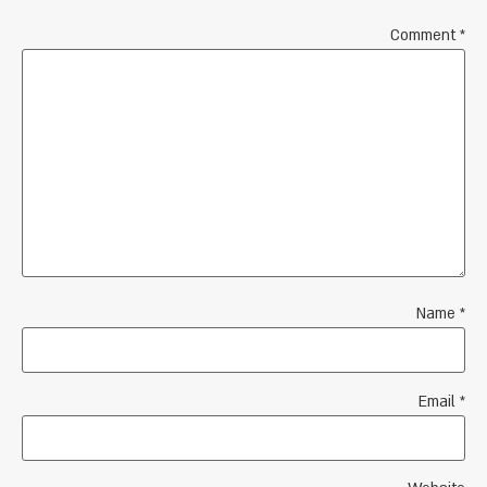
Comment
*
Name
*
Email
*