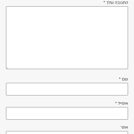
התגובה שלך
*
שם
*
אימייל
*
אתר