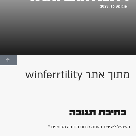
אוגוסט 16, 2023
מתוך אתר winferrtility
כתיבת תגובה
האימייל לא יוצג באתר.
שדות החובה מסומנים
*