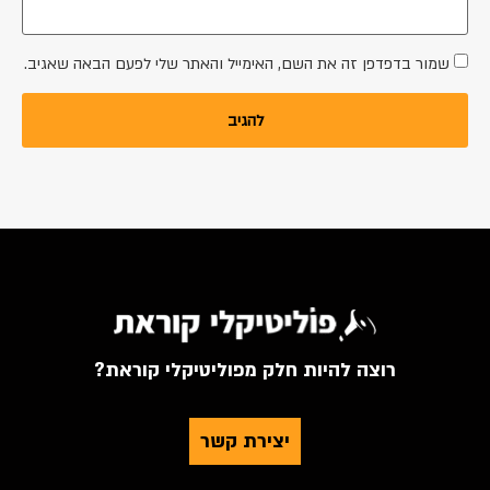
שמור בדפדפן זה את השם, האימייל והאתר שלי לפעם הבאה שאגיב.
רוצה להיות חלק מפוליטיקלי קוראת?
יצירת קשר