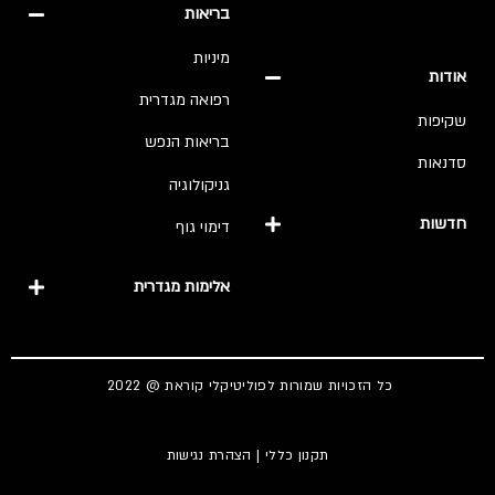
בריאות
מיניות
אודות
רפואה מגדרית
שקיפות
בריאות הנפש
סדנאות
גניקולוגיה
חדשות
דימוי גוף
אלימות מגדרית
כל הזכויות שמורות לפוליטיקלי קוראת @ 2022
תקנון כללי
|
הצהרת נגישות