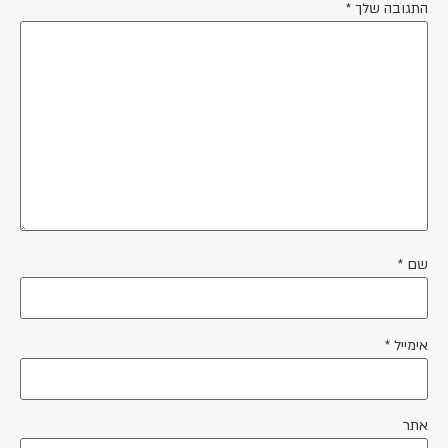
התגובה שלך
*
שם
*
אימייל
*
אתר