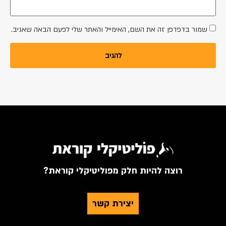
שמור בדפדפן זה את השם, האימייל והאתר שלי לפעם הבאה שאגיב.
רוצה להיות חלק מפוליטיקלי קוראת?
יצירת קשר