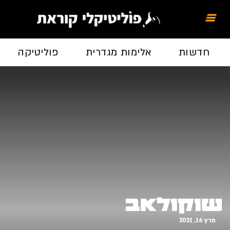
חדשות
אלימות מגדרית
פוליטיקה
שוקולאב
מרץ 16, 2021