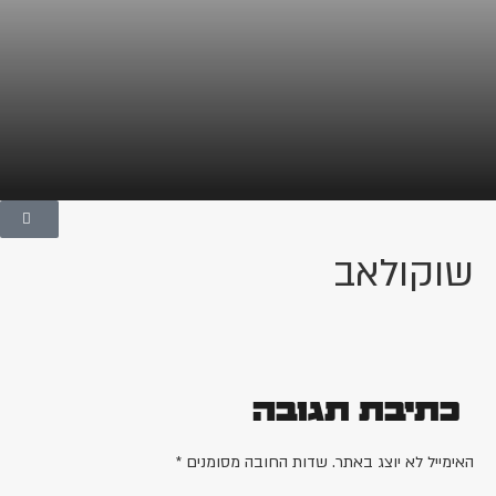
שוקולאב
כתיבת תגובה
האימייל לא יוצג באתר.
שדות החובה מסומנים
*