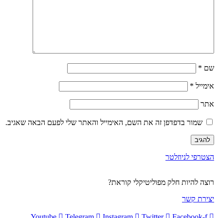
שם
*
אימייל
*
אתר
שמור בדפדפן זה את השם, האימייל והאתר שלי לפעם הבאה שאגיב.
הצטרפי לניוזלטר
רוצה להיות חלק מפוליטיקלי קוראת?
יצירת קשר
Youtube
Telegram
Instagram
Twitter
Facebook-f