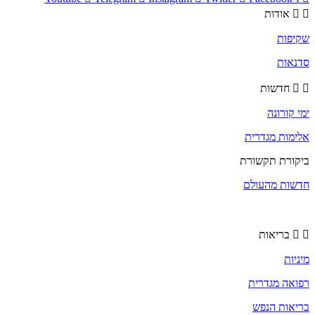
אודות
שקיפות
סדנאות
חדשות
ימי קורונה
אלימות מגדרית
ביקורת תקשורת
חדשות מהעולם
בריאות
מיניות
רפואה מגדרית
בריאות הנפש