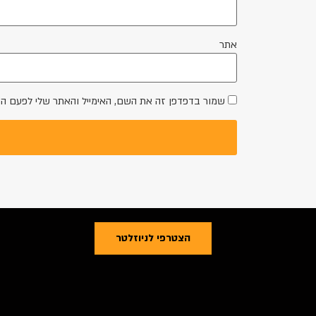
אתר
שמור בדפדפן זה את השם, האימייל והאתר שלי לפעם ה
הצטרפי לניוזלטר