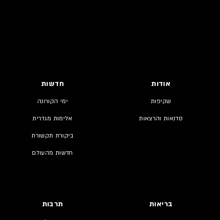
אודות
חדשות
שקיפות
ימי הקורונה
סדנאות והרצאות
אלימות מגדרית
ביקורת תקשורת
חדשות מהעולם
בריאות
תרבות