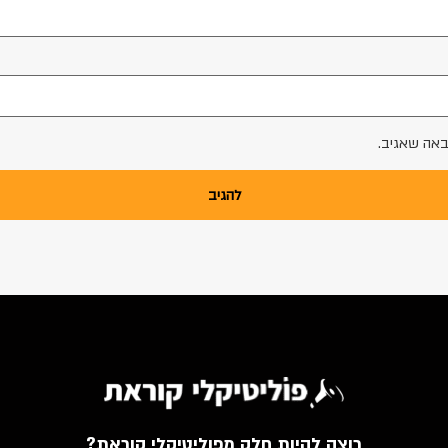
באה שאגיב.
רוצה להיות חלק מפוליטיקלי קוראת?