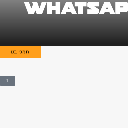
WhatsApp
תמכי בנו