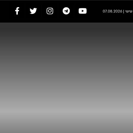
י | 07.08.2026