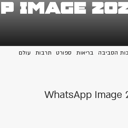
 Image 202
כות הסביבה
בריאות
ספורט
תרבות
עולם
WhatsApp Image 2