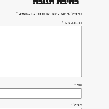
כתיבת תגובה
האימייל לא יוצג באתר.
שדות החובה מסומנים
*
התגובה שלך
*
שם
*
אימייל
*