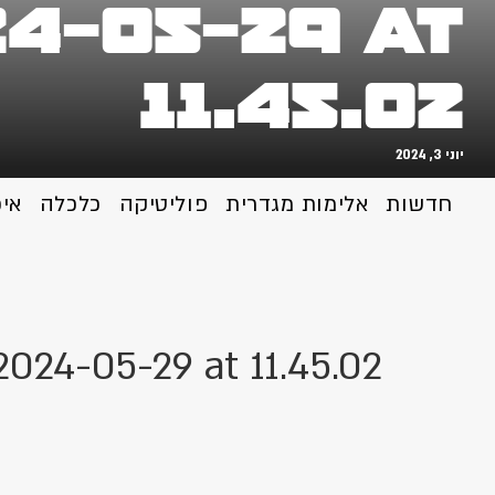
4-05-29 at
11.45.02
יוני 3, 2024
חדשות
אלימות מגדרית
פוליטיקה
כלכלה
אי
024-05-29 at 11.45.02