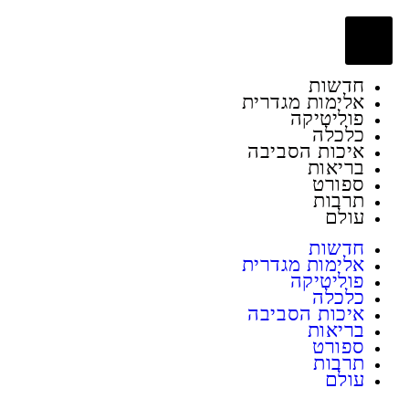
דשות
לימות מגדרית
וליטיקה
לכלה
יכות הסביבה
ריאות
פורט
רבות
ולם
דשות
לימות מגדרית
וליטיקה
לכלה
יכות הסביבה
ריאות
פורט
רבות
ולם