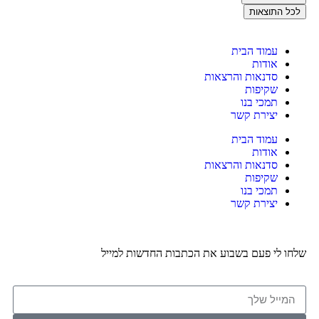
התוצאות
עמוד הבית
אודות
סדנאות והרצאות
שקיפות
תמכי בנו
יצירת קשר
עמוד הבית
אודות
סדנאות והרצאות
שקיפות
תמכי בנו
יצירת קשר
לי פעם בשבוע את הכתבות החדשות למייל