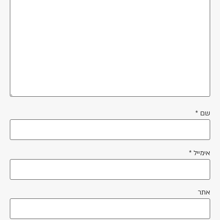
שם
*
אימייל
*
אתר