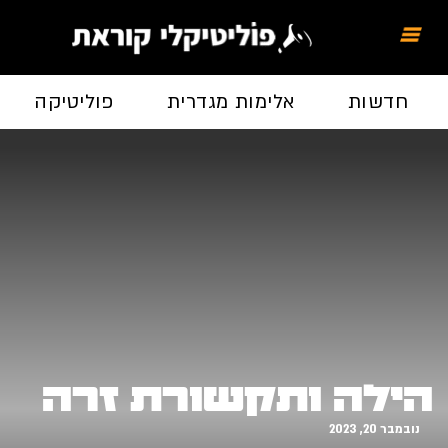
חדשות
אלימות מגדרית
פוליטיקה
הילה ותקשורת זרה
נובמבר 20, 2023