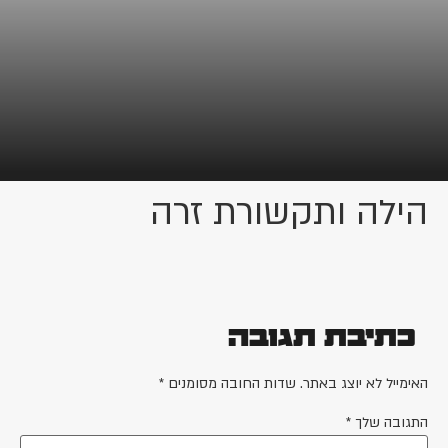
הילה ותקשורת זרה
כתיבת תגובה
האימייל לא יוצג באתר.
שדות החובה מסומנים
*
התגובה שלך
*