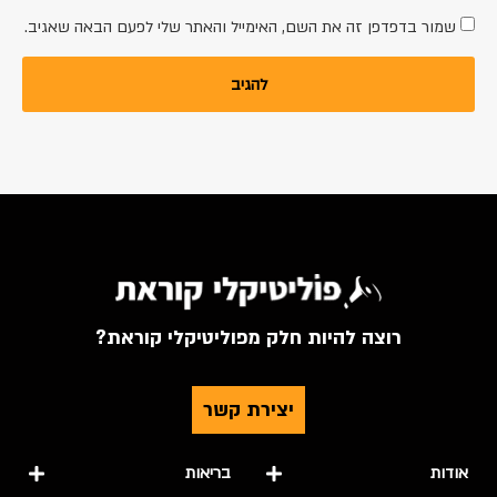
שמור בדפדפן זה את השם, האימייל והאתר שלי לפעם הבאה שאגיב.
רוצה להיות חלק מפוליטיקלי קוראת?
יצירת קשר
אודות
בריאות