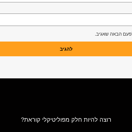
לפעם הבאה שאגיב.
רוצה להיות חלק מפוליטיקלי קוראת?