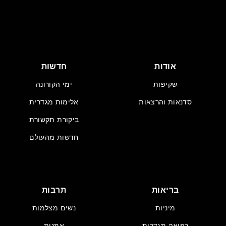
אודות
חדשות
שקיפות
ימי הקורונה
סדנאות והרצאות
אלימות מגדרית
ביקורת תקשורת
חדשות מהעולם
בריאות
תרבות
מיניות
נשים מצלמות
רפואה מגדרית
אמנות