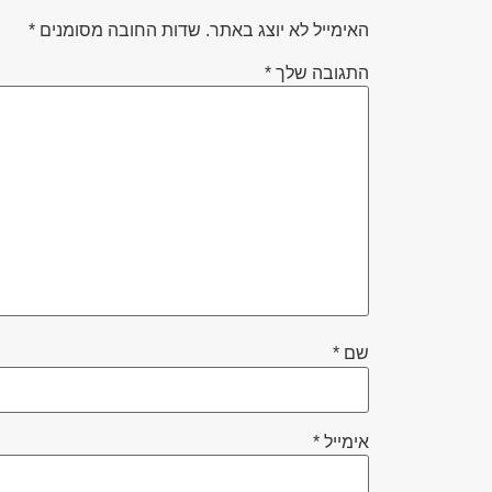
האימייל לא יוצג באתר.
שדות החובה מסומנים
*
התגובה שלך
*
שם
*
אימייל
*