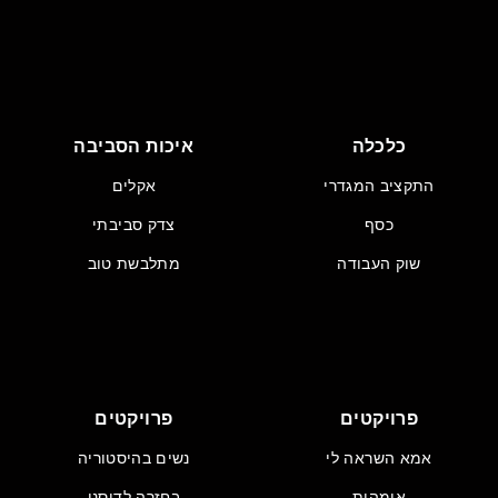
כלכלה
איכות הסביבה
התקציב המגדרי
אקלים
כסף
צדק סביבתי
שוק העבודה
מתלבשת טוב
פרויקטים
פרויקטים
אמא השראה לי
נשים בהיסטוריה
אימהות
בחזרה לדיסני