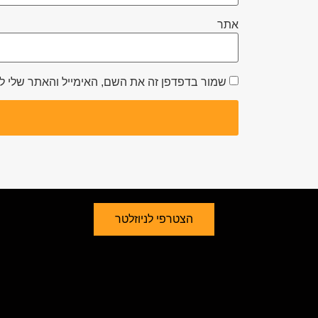
אתר
שמור בדפדפן זה את השם, האימייל והאתר שלי 
הצטרפי לניוזלטר