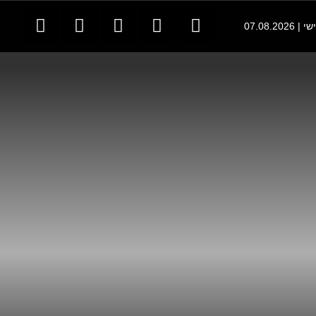
07.08.2026