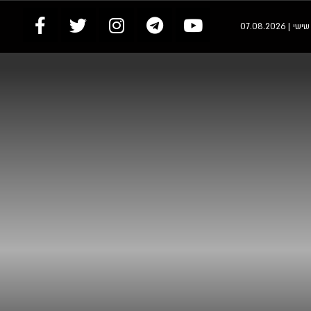
י | 07.08.2026