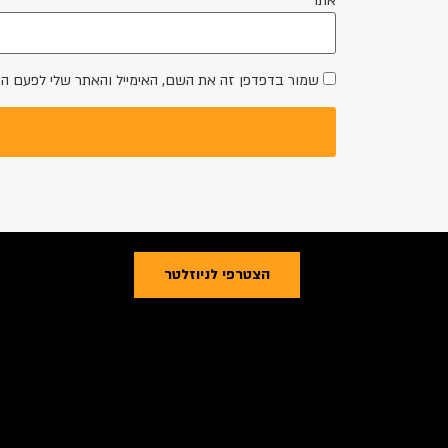
אתר
שמור בדפדפן זה את השם, האימייל והאתר שלי לפעם ה
הצטרפי לניוזלטר