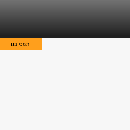
תמכי בנו