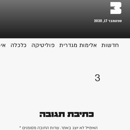
3
ספטמבר 17, 2020
חדשות
אלימות מגדרית
פוליטיקה
כלכלה
אי
3
כתיבת תגובה
האימייל לא יוצג באתר.
שדות החובה מסומנים
*