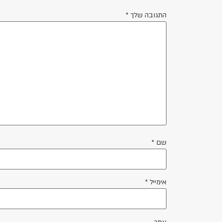
התגובה שלך
*
שם
*
אימייל
*