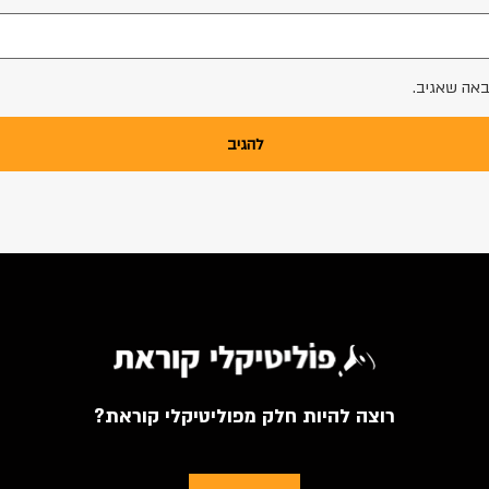
באה שאגיב.
רוצה להיות חלק מפוליטיקלי קוראת?