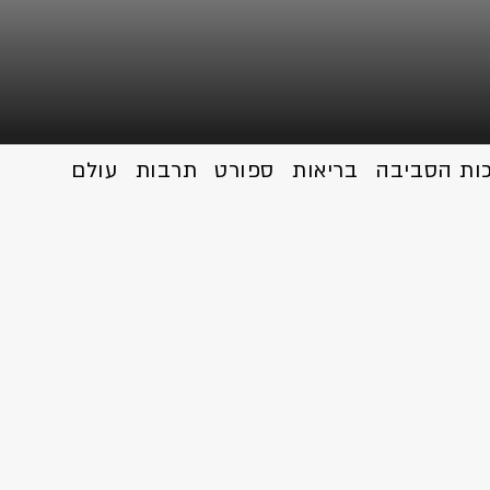
כות הסביבה
בריאות
ספורט
תרבות
עולם