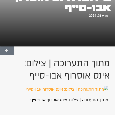
אבו-סייף
מרץ 31, 2024
מתוך התערוכה | צילום:
אינס אוסרוף אבו-סייף
מתוך התערוכה | צילום: אינס אוסרוף אבו-סייף