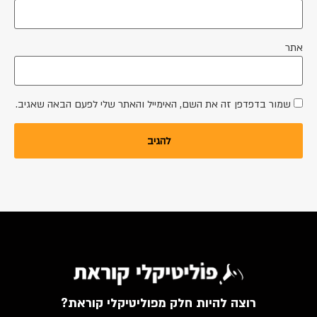
אתר
שמור בדפדפן זה את השם, האימייל והאתר שלי לפעם הבאה שאגיב.
רוצה להיות חלק מפוליטיקלי קוראת?