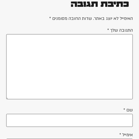
כתיבת תגובה
האימייל לא יוצג באתר.
שדות החובה מסומנים
*
התגובה שלך
*
שם
*
אימייל
*