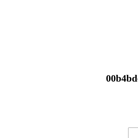
00b4bd