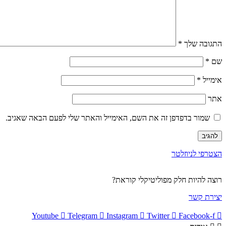
התגובה שלך
*
שם
*
אימייל
*
אתר
שמור בדפדפן זה את השם, האימייל והאתר שלי לפעם הבאה שאגיב.
הצטרפי לניוזלטר
רוצה להיות חלק מפוליטיקלי קוראת?
יצירת קשר
Youtube
Telegram
Instagram
Twitter
Facebook-f