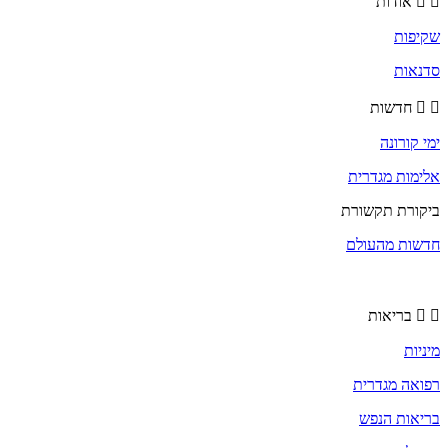
אודות
שקיפות
סדנאות
חדשות
ימי קורונה
אלימות מגדרית
ביקורת תקשורת
חדשות מהעולם
בריאות
מיניות
רפואה מגדרית
בריאות הנפש