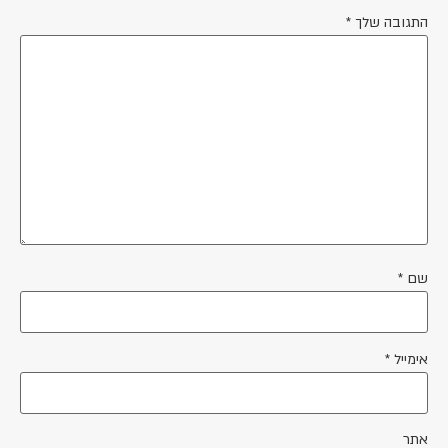
התגובה שלך
*
שם
*
אימייל
*
אתר