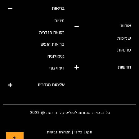
בריאות
מיניות
אודות
רפואה מגדרית
שקיפות
בריאות הנפש
סדנאות
גניקולוגיה
חדשות
דימוי גוף
אלימות מגדרית
כל הזכויות שמורות לפוליטיקלי קוראת @ 2022
תקנון כללי
|
הצהרת נגישות