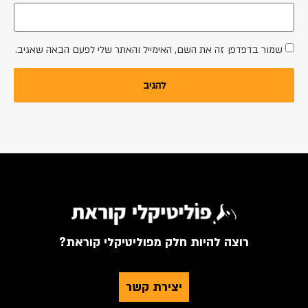
שמור בדפדפן זה את השם, האימייל והאתר שלי לפעם הבאה שאגיב.
רוצה להיות חלק מפוליטיקלי קוראת?
יצירת קשר