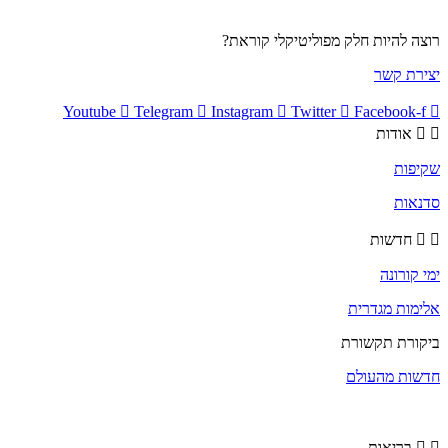
רוצה להיות חלק מפוליטיקלי קוראת?
יצירת קשר
Youtube
Telegram
Instagram
Twitter
Facebook-f
אודות
שקיפות
סדנאות
חדשות
ימי קורונה
אלימות מגדרית
ביקורת תקשורת
חדשות מהעולם
בריאות