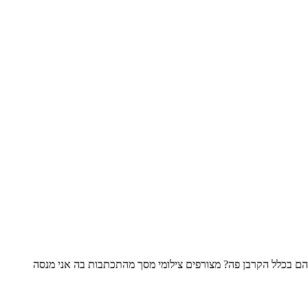
 הם בכלל הקרבן פה? מצורפים צילומי מסך מהתכתבות בה אני מנסה