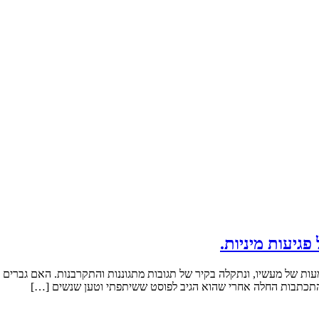
פגיעות מיניות.
עות של מעשיו, ונתקלה בקיר של תגובות מתגוננות והתקרבנות. האם גברים
תכתבות החלה אחרי שהוא הגיב לפוסט ששיתפתי וטען שנשים […]