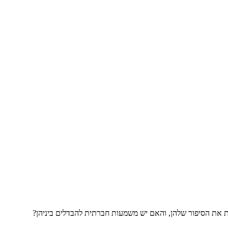
פרת את הסיפור שלהן, והאם יש משמעות חברתית להבדלים ביניהן?