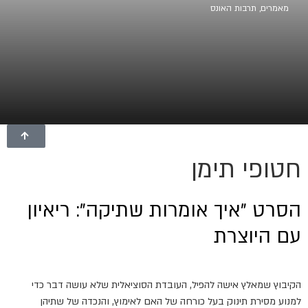
מאמרים
,
תרבות האונס
חטופי תימן
הסרט "איך אומרות שתיקה": ריאיון
עם היוצרת
הקיבוץ שמאלץ אישה להפיל, העובדת הסוציאלית שלא עושה דבר כדי
למנוע מסירת תינוק בעל כורחה של האם לאימוץ, והנכדה של שתיהן