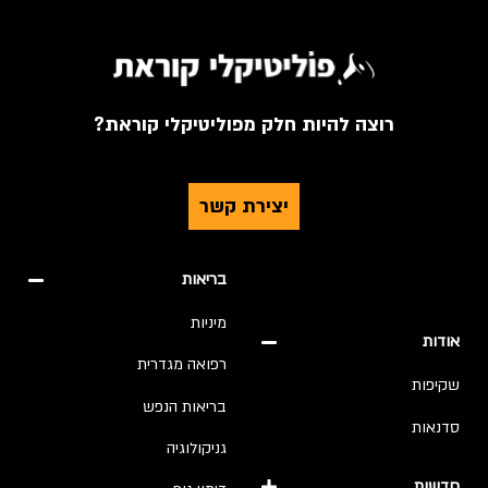
רוצה להיות חלק מפוליטיקלי קוראת?
יצירת קשר
בריאות
מיניות
אודות
רפואה מגדרית
שקיפות
בריאות הנפש
סדנאות
גניקולוגיה
חדשות