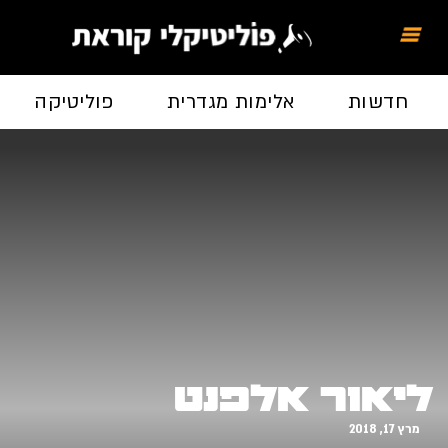
חדשות
אלימות מגדרית
פוליטיקה
ליאור אלפנט
מרץ 17, 2018