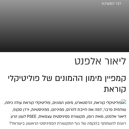
דבר המערכת
ליאור אלפנט
קמפיין מימון ההמונים של פוליטיקלי
קוראת
רוצות להשתתף בהקמה של גוף התקשורת הפמיניסטי הראשון בישראל?