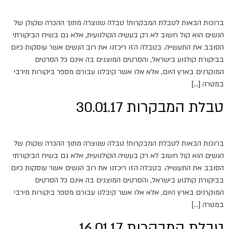
ברוכות הבאות לטבלת המבקרות! טבלה שנוצרה מתוך ההכרה שקולן של
הנשים הוא קול חשוב לא רק בעשיה הקולנועית, אלא גם בשיח הביקורתי
הסובב את התעשייה. בטבלה הזו ריכזנו את רוב הנשים אשר עוסקות כיום
בביקורת קולנוע בישראל, והסרטים המוצגים בה אינם כל הסרטים
המוקרנים בארץ היום, אלא אלו אשר קיבלנו עבורם מספר ביקורות מירבי
במטרה […]
טבלת המבקרות 30.01.17
ברוכות הבאות לטבלת המבקרות! טבלה שנוצרה מתוך ההכרה שקולן של
הנשים הוא קול חשוב לא רק בעשיה הקולנועית, אלא גם בשיח הביקורתי
הסובב את התעשייה. בטבלה הזו ריכזנו את רוב הנשים אשר עוסקות כיום
בביקורת קולנוע בישראל, והסרטים המוצגים בה אינם כל הסרטים
המוקרנים בארץ היום, אלא אלו אשר קיבלנו עבורם מספר ביקורות מירבי
במטרה […]
טבלת המבקרות 16.01.17