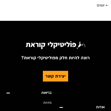
←
ישנים
רוצה להיות חלק מפוליטיקלי קוראת?
יצירת קשר
בריאות
מיניות
אודות