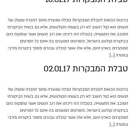
ברוכות הבאות לטבלת המבקרות! טבלה שנוצרה מתוך ההכרה שקולן של
הנשים הוא קול חשוב לא רק בעשיה הקולנועית, אלא גם בשיח הביקורתי
הסובב את התעשייה. בטבלה הזו ריכזנו את רוב הנשים אשר עוסקות כיום
בביקורת קולנוע בישראל, והסרטים המוצגים בה אינם כל הסרטים
המוקרנים בארץ היום, אלא אלו אשר קיבלנו עבורם מספר ביקורות מירבי
במטרה […]
טבלת המבקרות 02.01.17
ברוכות הבאות לטבלת המבקרות! טבלה שנוצרה מתוך ההכרה שקולן של
הנשים הוא קול חשוב לא רק בעשיה הקולנועית, אלא גם בשיח הביקורתי
הסובב את התעשייה. בטבלה הזו ריכזנו את רוב הנשים אשר עוסקות כיום
בביקורת קולנוע בישראל, והסרטים המוצגים בה אינם כל הסרטים
המוקרנים בארץ היום, אלא אלו אשר קיבלנו עבורם מספר ביקורות מירבי
במטרה […]