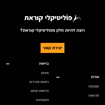
רוצה להיות חלק מפוליטיקלי קוראת?
יצירת קשר
בריאות
מיניות
אודות
רפואה מגדרית
שקיפות
בריאות הנפש
סדנאות
גניקולוגיה