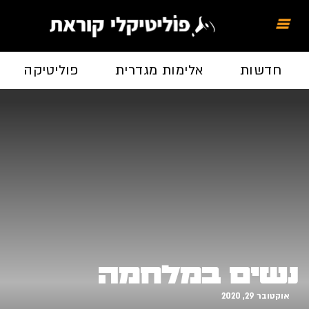
חדשות
אלימות מגדרית
פוליטיקה
נשים במלחמה
אוקטובר 29, 2020