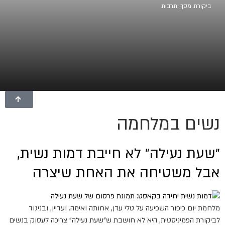
ביקורת מסך
,
תרבות
נשים במלחמה
"שעת נעילה" לא חייבת דמות נשית,
אבל משטיחה את האחת שיצרה
מלחמת יום כיפור השפיעה על טלי עדן, אחותה ואימה. ועדיין, ובניגוד
לביקורת הפמיניסטית, היא לא חושבת ש"שעת נעילה" צריכה לעסוק בנשים