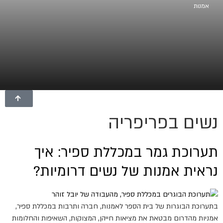
אמנות
נשים בפריפריה
תערוכת גמר במכללת ספיר: איך
נראית אמנות של נשים דרומיות?
בתערוכת הבוגרות של בית הספר לאמנות, חברה ותרבות במכללת ספיר,
אמניות מהדרום מבטאת את מציאות חייהן, המצוקות, השאיפות והחלומות