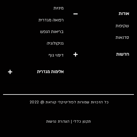
מיניות
אודות
רפואה מגדרית
שקיפות
בריאות הנפש
סדנאות
גניקולוגיה
חדשות
דימוי גוף
אלימות מגדרית
כל הזכויות שמורות לפוליטיקלי קוראת @ 2022
תקנון כללי
|
הצהרת נגישות