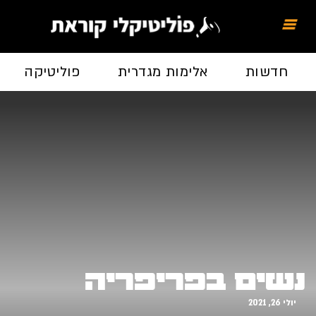
חדשות
אלימות מגדרית
פוליטיקה
נשים בפריפריה
יולי 26, 2021