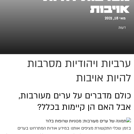
אויבות
מאי 18, 2021
דעות
ערביות ויהודיות מסרבות
להיות אויבות
כולם מדברים על ערים מעורבות,
אבל האם הן קיימות בכלל?
בזמן שכלי התקשורת מציפים אותנו במידע אודות המתרחש בערים