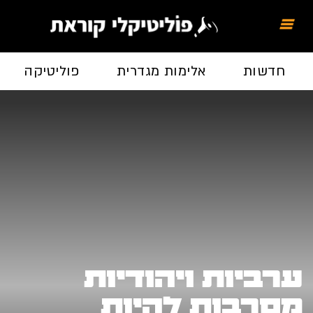
חדשות
אלימות מגדרית
פוליטיקה
ערביות ויהודיות
מסרבות להיות