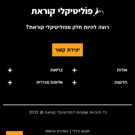
רוצה להיות חלק מפוליטיקלי קוראת?
יצירת קשר
אודות
בריאות
חדשות
אלימות מגדרית
כל הזכויות שמורות לפוליטיקלי קוראת @ 2022
תקנון כללי
|
הצהרת נגישות