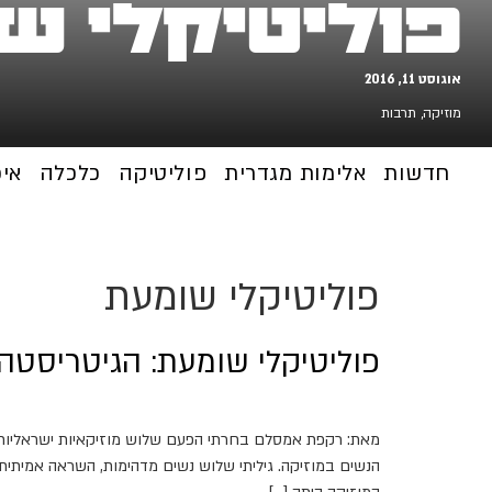
פוליטיקלי ש
אוגוסט 11, 2016
מוזיקה
,
תרבות
חדשות
אלימות מגדרית
פוליטיקה
כלכלה
אי
פוליטיקלי שומעת
פוליטיקלי שומעת: הגיטריסטה,
מאת: רקפת אמסלם בחרתי הפעם שלוש מוזיקאיות ישראליות, מו