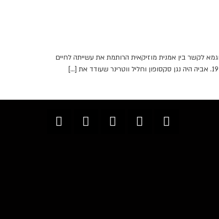
גמא לקשר בין אמנית מוזיקאית הרותמת את עשייתה לחיים