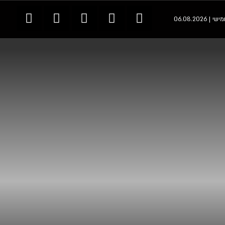
 | 06.08.2026