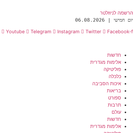
הרשמה לניוזלטר
יום חמישי | 06.08.2026
Youtube
Telegram
Instagram
Twitter
Facebook-f
חדשות
אלימות מגדרית
פוליטיקה
כלכלה
איכות הסביבה
בריאות
ספורט
תרבות
עולם
חדשות
אלימות מגדרית