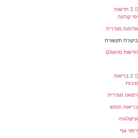
חדשות
ימי קורונה
אלימות מגדרית
ביקורת תקשורת
חדשות מהעולם
בריאות
מיניות
רפואה מגדרית
בריאות הנפש
גניקולוגיה
דימוי גוף