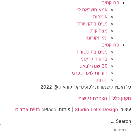
פרויקטים
אמא השראה לי
אימהות
נשים בתקשורת
מצחיקות
ימי הקורונה
פרויקטים
נשים בהיסטוריה
בחזרה לדיסני
20 שנה לבאפי
חוזרות לועדת כרמי
יהדות
כל הזכויות שמורות לפוליטיקלי קוראת @ 2022
תקנון כללי
|
הצהרת נגישות
עיצוב:
Studio Let's Design
| פיתוח: ePlace
בניית אתרים
Search ...