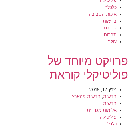
פוליטיקה
כלכלה
איכות הסביבה
בריאות
ספורט
תרבות
עולם
פרויקט מיוחד של
פוליטיקלי קוראת
מרץ 12, 2018
חדשות
,
חדשות מהארץ
חדשות
אלימות מגדרית
פוליטיקה
כלכלה