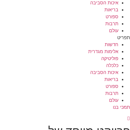
איכות הסביבה
בריאות
ספורט
תרבות
עולם
תפריט
חדשות
אלימות מגדרית
פוליטיקה
כלכלה
איכות הסביבה
בריאות
ספורט
תרבות
עולם
תמכי בנו