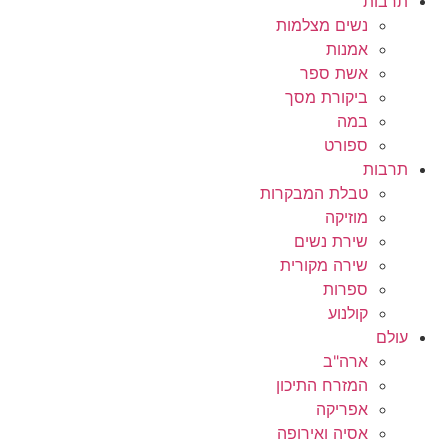
תרבות
נשים מצלמות
אמנות
אשת ספר
ביקורת מסך
במה
ספורט
תרבות
טבלת המבקרות
מוזיקה
שירת נשים
שירה מקורית
ספרות
קולנוע
עולם
ארה"ב
המזרח התיכון
אפריקה
אסיה ואירופה