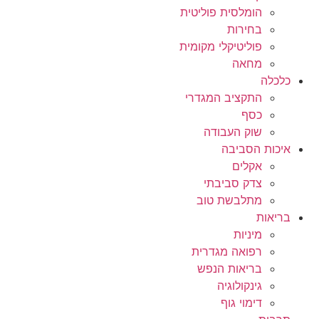
הומלסית פוליטית
בחירות
פוליטיקלי מקומית
מחאה
כלכלה
התקציב המגדרי
כסף
שוק העבודה
איכות הסביבה
אקלים
צדק סביבתי
מתלבשת טוב
בריאות
מיניות
רפואה מגדרית
בריאות הנפש
גינקולוגיה
דימוי גוף