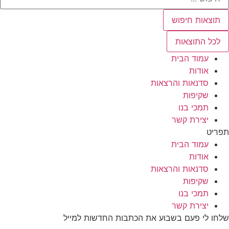
תוצאות חיפוש
לכל התוצאות
עמוד הבית
אודות
סדנאות והרצאות
שקיפות
תמכי בנו
יצירת קשר
תפריט
עמוד הבית
אודות
סדנאות והרצאות
שקיפות
תמכי בנו
יצירת קשר
שלחו לי פעם בשבוע את הכתבות החדשות למייל