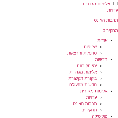
אלימות מגדרית
עדויות
תרבות האונס
תחקירים
אודות
שקיפות
סדנאות והרצאות
חדשות
ימי הקורונה
אלימות מגדרית
ביקורת תקשורת
חדשות מהעולם
אלימות מגדרית
עדויות
תרבות האונס
תחקירים
פוליטיקה