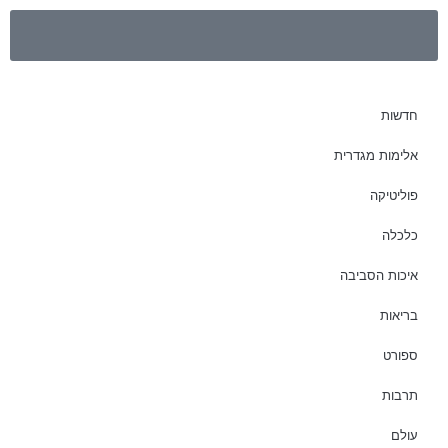
חדשות
אלימות מגדרית
פוליטיקה
כלכלה
איכות הסביבה
בריאות
ספורט
תרבות
עולם