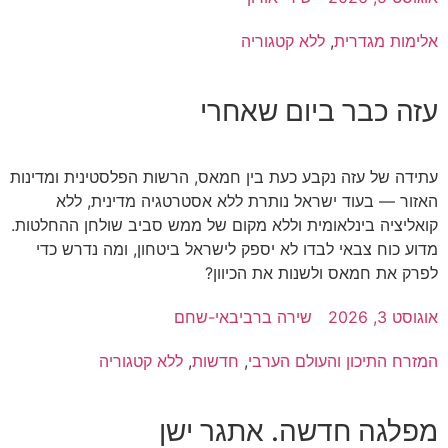
אלימות מגדרית
,
ללא קטגוריה
עזה כבר ביום שאחרי
עתידה של עזה נקבע כעת בין חמאס, הרשות הפלסטינית ומדינות
האזור — בעוד ישראל נותרת ללא אסטרטגיה מדינית, ללא
קואליציה בינלאומית וללא מקום של ממש סביב שולחן ההחלטות.
מדוע כוח צבאי לבדו לא יספק לישראל ביטחון, ומה נדרש כדי
לפרק את חמאס ולשנות את הכיוון?
אוגוסט 3, 2026
שירה ברביבאי-שחם
המזרח התיכון והעולם הערבי
,
חדשות
,
ללא קטגוריה
מפלגה חדשה. אתגר ישן