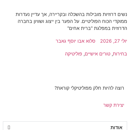
נשים דרוזיות מובילות בהשכלה ובקריירה, אך עדיין נעדרות
ממוקדי הכוח הפוליטיים. על הפער בין ייצוג ושוויון בחברה
הדרוזית במפלגת "ברית אחים"
יולי 27, 2026
סלוא אבו יוסף גאבר
בחירות
,
טורים אישיים
,
פוליטיקה
רוצה להיות חלק מפוליטיקלי קוראת?
יצירת קשר
אודות