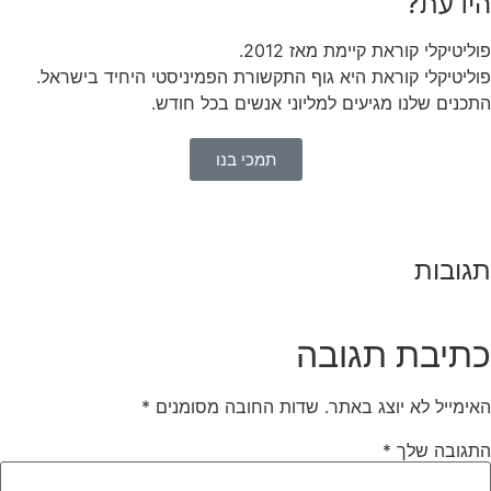
ידעת?
ליטיקלי קוראת קיימת מאז 2012.
ליטיקלי קוראת היא גוף התקשורת הפמיניסטי היחיד בישראל.
כנים שלנו מגיעים למליוני אנשים בכל חודש.
תמכי בנו
גובות
תיבת תגובה
ימייל לא יוצג באתר.
שדות החובה מסומנים
*
תגובה שלך
*