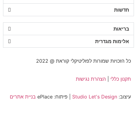
חדשות
בריאות
אלימות מגדרית
כל הזכויות שמורות לפוליטיקלי קוראת @ 2022
תקנון כללי
|
הצהרת נגישות
עיצוב:
Studio Let's Design
| פיתוח: ePlace
בניית אתרים