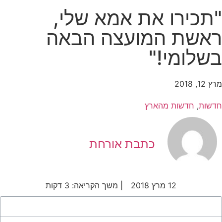
תכירו את אמא שלי,
אשת המועצה הבאה
שלומי!"
 12, 2018
דשות
,
חדשות מהארץ
כתבת אורחת
12 מרץ 2018
| משך הקריאה: 3 דקות