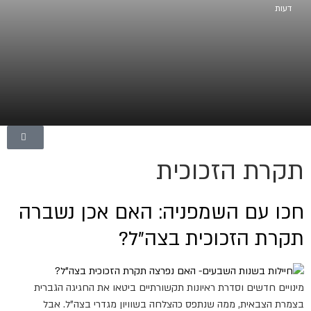
דעות
תקרת הזכוכית
חכו עם השמפניה: האם אכן נשברה
תקרת הזכוכית בצה"ל?
מינויים חדשים וסדרת ראיונות תקשורתיים ביטאו את החגיגה הגברית
בצמרת הצבאית, ממה שנתפס כהצלחה בשוויון מגדרי בצה"ל. אבל