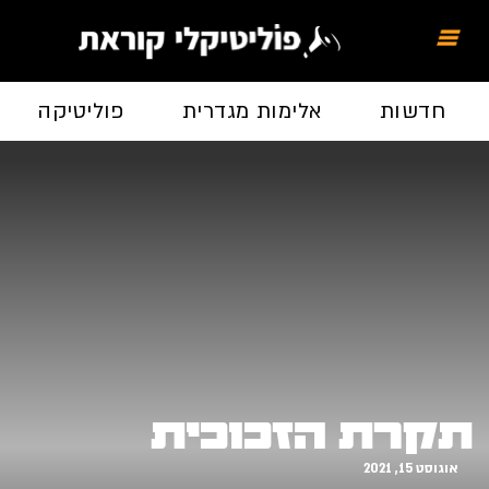
חדשות
אלימות מגדרית
פוליטיקה
תקרת הזכוכית
אוגוסט 15, 2021