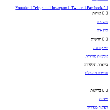
Youtube
Telegram
Instagram
Twitter
Facebook-f
אודות
שקיפות
סדנאות
חדשות
ימי קורונה
אלימות מגדרית
ביקורת תקשורת
חדשות מהעולם
בריאות
מיניות
רפואה מגדרית