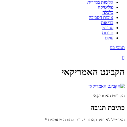
אלימות מגדרית
פוליטיקה
כלכלה
איכות הסביבה
בריאות
ספורט
תרבות
עולם
תמכי בנו
הקבינט האמריקאי
הקבינט האמריקאי
כתיבת תגובה
האימייל לא יוצג באתר.
שדות החובה מסומנים
*