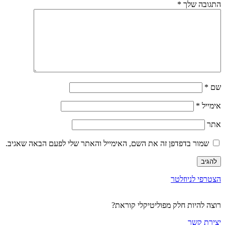
התגובה שלך
*
שם
*
אימייל
*
אתר
שמור בדפדפן זה את השם, האימייל והאתר שלי לפעם הבאה שאגיב.
הצטרפי לניוזלטר
רוצה להיות חלק מפוליטיקלי קוראת?
יצירת קשר