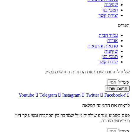
שקיפות
תמכי בנו
יצירת קשר
תפריט
עמוד הבית
אודות
סדנאות והרצאות
שקיפות
תמכי בנו
יצירת קשר
שלחו לי פעם בשבוע את הכתבות החדשות למייל
אימייל
תרשמו אותי!
Youtube
Telegram
Instagram
Twitter
Facebook-f
לראות את התמונה המלאה
פעם בשבוע אנחנו שולחות מייל שמחבר בין הכתבות ומציע לך דיון
פמיניסטי מורכב.
אימייל