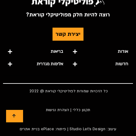
רוצה להיות חלק מפוליטיקלי קוראת?
יצירת קשר
אודות
בריאות
חדשות
אלימות מגדרית
כל הזכויות שמורות לפוליטיקלי קוראת @ 2022
תקנון כללי
|
הצהרת נגישות
עיצוב:
Studio Let's Design
| פיתוח: ePlace
בניית אתרים