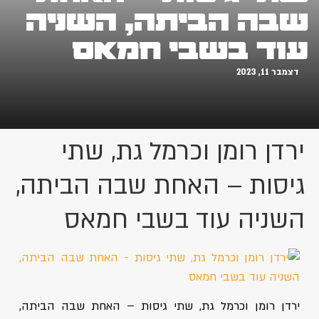
שבה הביתה, השניה
עוד בשבי חמאס
דצמבר 11, 2023
ירדן רומן וכרמל גת, שתי
גיסות – האחת שבה הביתה,
השניה עוד בשבי חמאס
ירדן רומן וכרמל גת, שתי גיסות – האחת שבה הביתה,