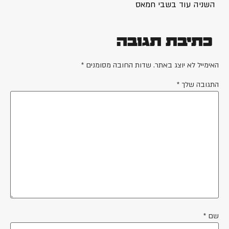
השניה עוד בשבי חמאס
כתיבת תגובה
האימייל לא יוצג באתר.
שדות החובה מסומנים
*
התגובה שלך
*
שם
*