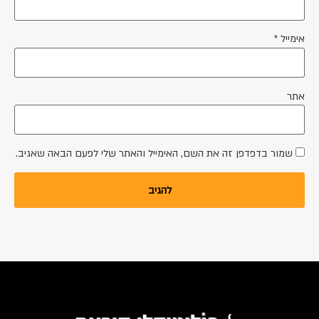
אימייל
*
אתר
שמור בדפדפן זה את השם, האימייל והאתר שלי לפעם הבאה שאגיב.