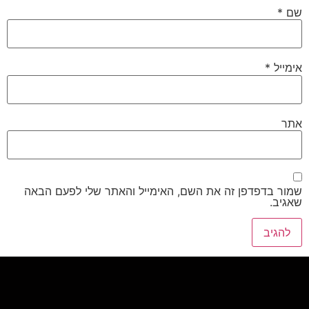
שם
*
אימייל
*
אתר
שמור בדפדפן זה את השם, האימייל והאתר שלי לפעם הבאה
שאגיב.