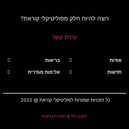
רוצה להיות חלק מפוליטיקלי קוראת?
יצירת קשר
אודות
בריאות
חדשות
אלימות מגדרית
כל הזכויות שמורות לפוליטיקלי קוראת @ 2022
תקנון כללי
|
הצהרת נגישות