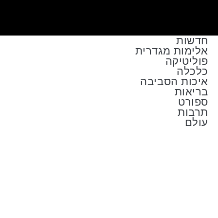
חדשות
אלימות מגדרית
פוליטיקה
כלכלה
איכות הסביבה
בריאות
ספורט
תרבות
עולם