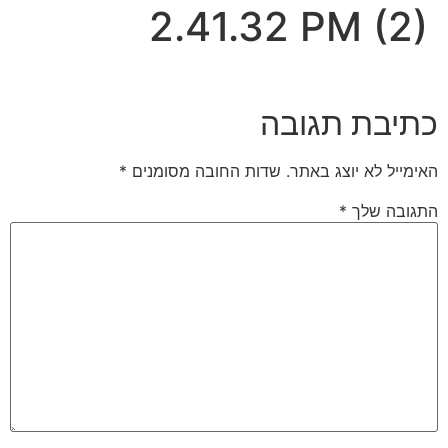
2.41.32 PM (2)
כתיבת תגובה
האימייל לא יוצג באתר.
שדות החובה מסומנים
*
התגובה שלך
*