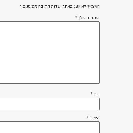
האימייל לא יוצג באתר.
שדות החובה מסומנים
*
התגובה שלך
*
שם
*
אימייל
*