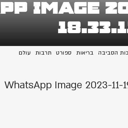
p Image 202
18.33.
כות הסביבה
בריאות
ספורט
תרבות
עולם
WhatsApp Image 2023-11-19