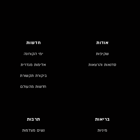
אודות
חדשות
שקיפות
ימי הקורונה
סדנאות והרצאות
אלימות מגדרית
ביקורת תקשורת
חדשות מהעולם
בריאות
תרבות
מיניות
נשים מצלמות