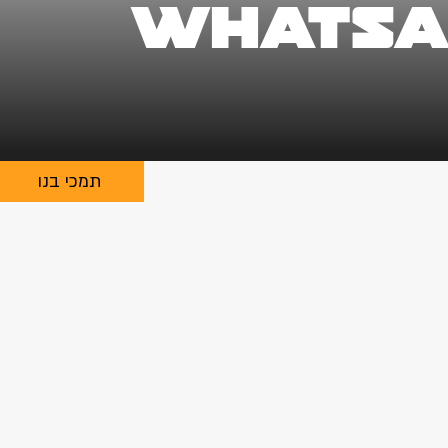
WhatsAp
תמכי בנו