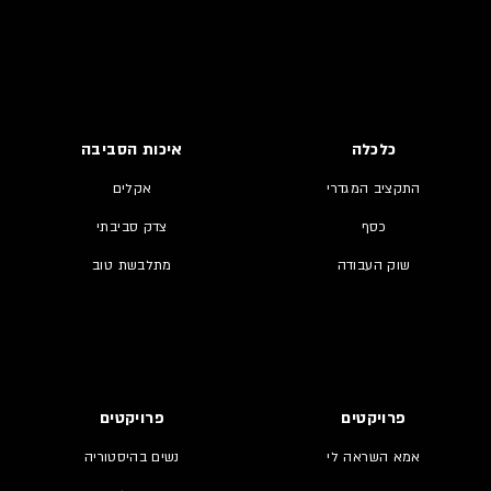
כלכלה
איכות הסביבה
התקציב המגדרי
אקלים
כסף
צדק סביבתי
שוק העבודה
מתלבשת טוב
פרויקטים
פרויקטים
אמא השראה לי
נשים בהיסטוריה