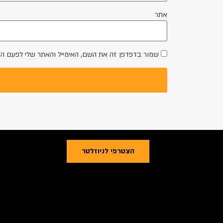
אתר
שמור בדפדפן זה את השם, האימייל והאתר שלי לפעם ה
הצטרפי לניוזלטר