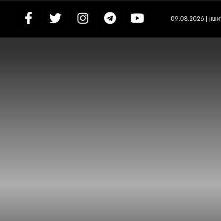
 | 09.08.2026