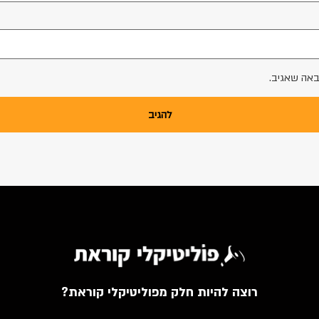
באה שאגיב.
רוצה להיות חלק מפוליטיקלי קוראת?