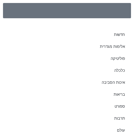
חדשות
אלימות מגדרית
פוליטיקה
כלכלה
איכות הסביבה
בריאות
ספורט
תרבות
עולם