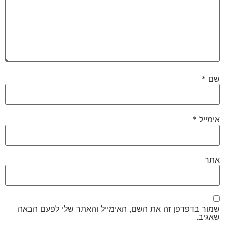
שם
*
אימייל
*
אתר
שמור בדפדפן זה את השם, האימייל והאתר שלי לפעם הבאה
שאגיב.