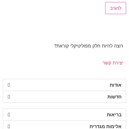
רוצה להיות חלק מפוליטיקלי קוראת?
יצירת קשר
אודות
חדשות
בריאות
אלימות מגדרית