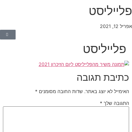
לייליסט
יל 12, 2021
פלייליסט
כתיבת תגובה
האימייל לא יוצג באתר.
שדות החובה מסומנים
*
התגובה שלך
*