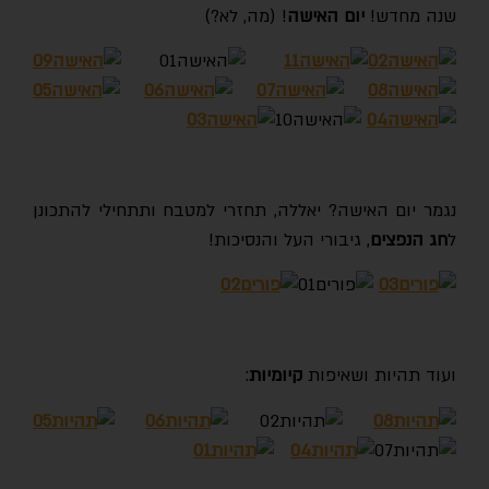
שנה מחדש!
יום האישה
! (מה, לא?)
נגמר יום האישה? יאללה, תחזרי למטבח ותתחילי להתכונן
ל
חג הנפצים
, גיבורי העל והנסיכות!
ועוד תהיות ושאיפות
קיומיות
: