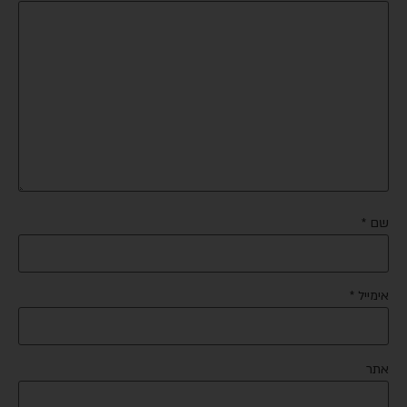
שם
*
אימייל
*
אתר