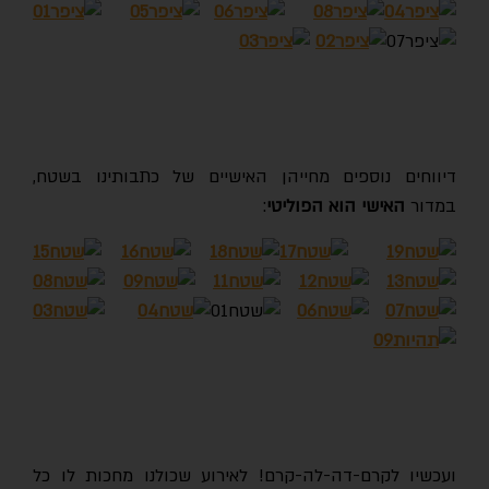
דיווחים נוספים מחייהן האישיים של כתבותינו בשטח,
במדור
האישי הוא הפוליטי
:
ועכשיו לקרם-דה-לה-קרם! לאירוע שכולנו מחכות לו כל