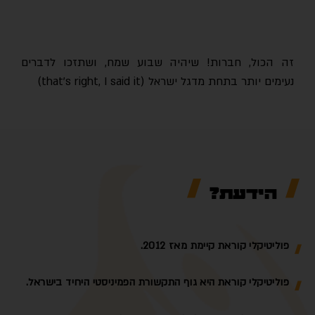
זה הכול, חברות! שיהיה שבוע שמח, ושתזכו לדברים
נעימים יותר בתחת מדגל ישראל (that's right, I said it)
הידעת?
פוליטיקלי קוראת קיימת מאז 2012.
פוליטיקלי קוראת היא גוף התקשורת הפמיניסטי היחיד בישראל.