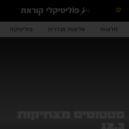
חדשות
אלימות מגדרית
פוליטיקה
סטטוסים מצחיקות
12.3