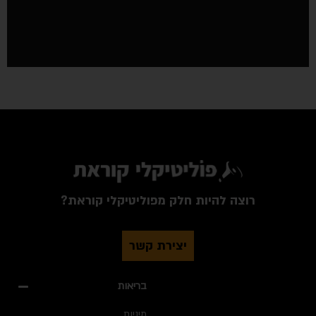
רוצה להיות חלק מפוליטיקלי קוראת?
יצירת קשר
בריאות
מיניות