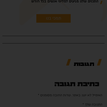
התכנים שלנו מגיעים למליוני אנשים בכל חודש
תמכי בנו
תגובות
כתיבת תגובה
האימייל לא יוצג באתר.
שדות החובה מסומנים
*
התגובה שלך
*