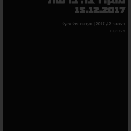
מוגן: רצה ברשת
15.12.2017
דצמבר 12, 2017
מערכת פוליטיקלי
מצחיקות