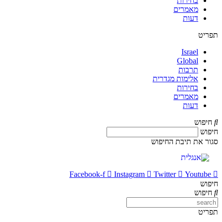
בחירות
מאמרים
דעות
תפריט
Israel
Global
תרבות
אלימות מגדרית
בחירות
מאמרים
דעות
חיפוש
חיפוש
סגור את תיבת החיפוש
Facebook-f
Instagram
Twitter
Youtube
חיפוש
חיפוש
תפריט