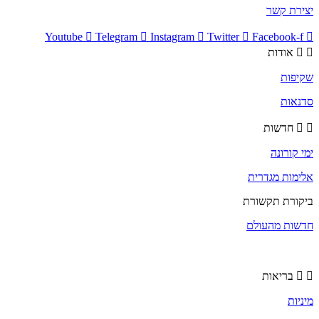
יצירת קשר
Youtube
Telegram
Instagram
Twitter
Facebook-f
אודות
שקיפות
סדנאות
חדשות
ימי קורונה
אלימות מגדרית
ביקורת תקשורת
חדשות מהעולם
בריאות
מיניות