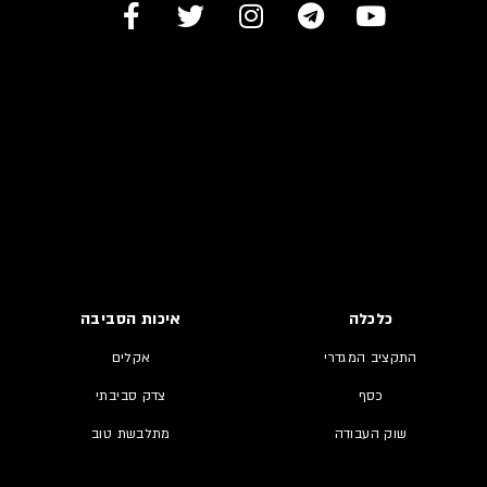
כלכלה
איכות הסביבה
התקציב המגדרי
אקלים
כסף
צדק סביבתי
שוק העבודה
מתלבשת טוב