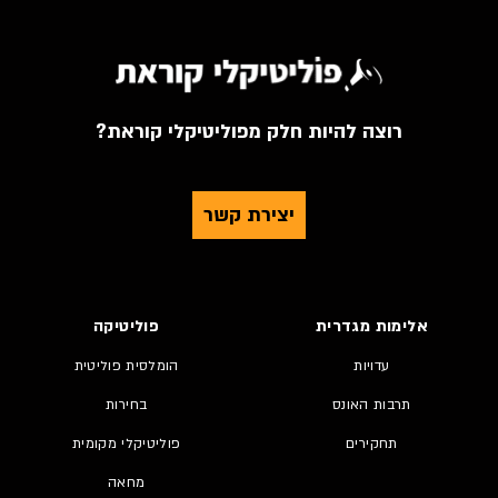
רוצה להיות חלק מפוליטיקלי קוראת?
יצירת קשר
אלימות מגדרית
פוליטיקה
עדויות
הומלסית פוליטית
תרבות האונס
בחירות
תחקירים
פוליטיקלי מקומית
מחאה