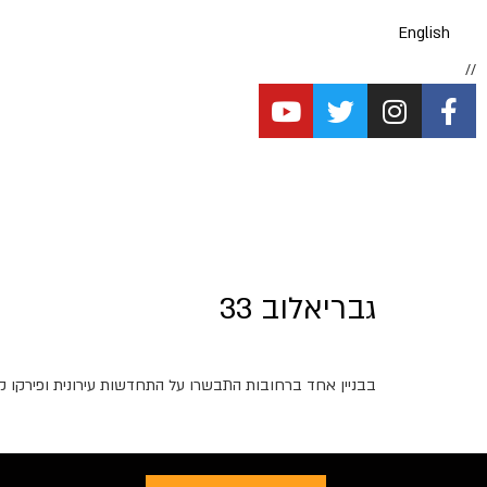
English
//
גבריאלוב 33
בבניין אחד ברחובות התבשרו על התחדשות עירונית ופירקו 