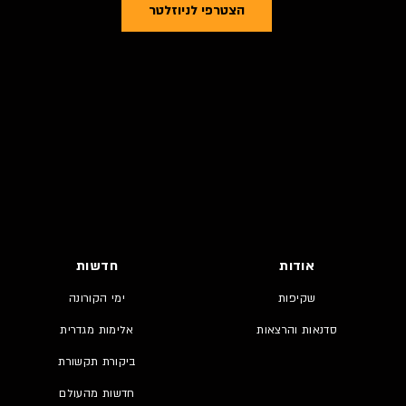
הצטרפי לניוזלטר
אודות
חדשות
שקיפות
ימי הקורונה
סדנאות והרצאות
אלימות מגדרית
ביקורת תקשורת
חדשות מהעולם