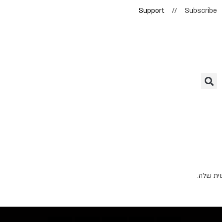
Support
//
Subscribe
ית שלה.