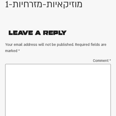
מוזיקאיות-מזרחיות-1
Leave a Reply
Your email address will not be published.
Required fields are
marked
*
Comment
*