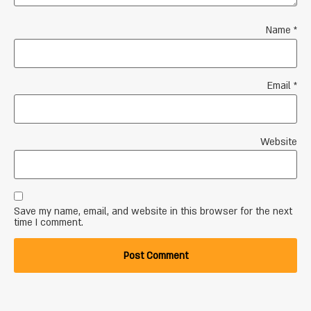
Name
*
Email
*
Website
Save my name, email, and website in this browser for the next
time I comment.