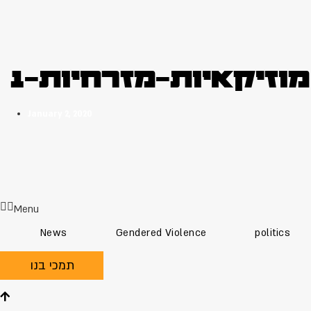
מוזיקאיות-מזרחיות-1
January 2, 2020
Menu
News
Gendered Violence
politics
תמכי בנו