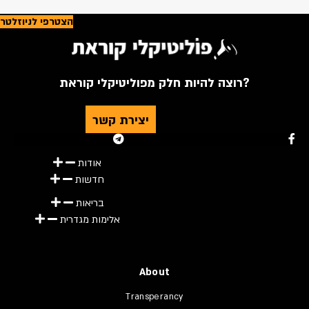
הצטרפי לניוזלטר
רוצה להיות חלק מפוליטיקלי קוראת?
יצירת קשר
Youtube
Telegram
Instagram
Twitter
Facebook-f
אודות
חדשות
בריאות
אלימות מגדרית
About
Transperancy