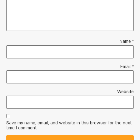
Name
*
Email
*
Website
Save my name, email, and website in this browser for the next
time I comment.