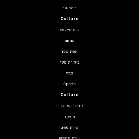
דימוי גוף
Culture
נשים מצלמות
אמנות
אשת ספר
ביקורת מסך
במה
Sports
Culture
טבלת המבקרות
מוזיקה
שירת נשים
שירה מקורית