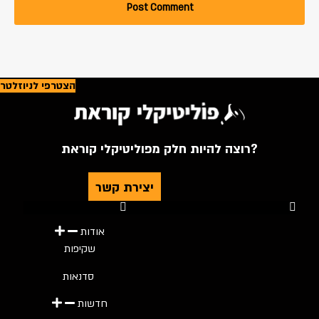
הצטרפי לניוזלטר
רוצה להיות חלק מפוליטיקלי קוראת?
יצירת קשר
Youtube
Telegram
Instagram
Twitter
Facebook-f
אודות
שקיפות
סדנאות
חדשות