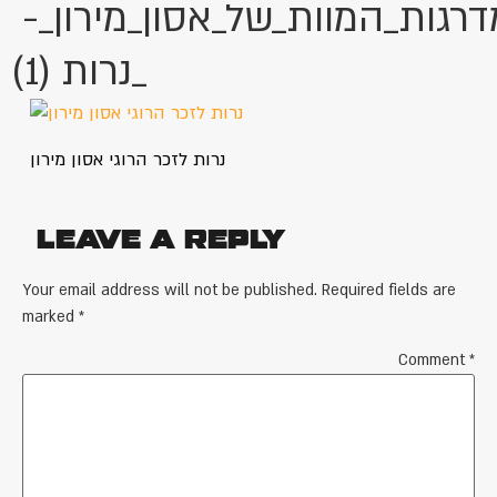
גות_המוות_של_אסון_מירון_-
_נרות (1)
נרות לזכר הרוגי אסון מירון
Leave a Reply
Your email address will not be published.
Required fields are
marked
*
Comment
*