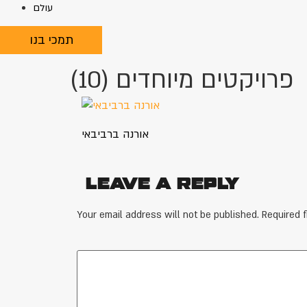
עולם
תמכי בנו
פרויקטים מיוחדים (10)
אורנה ברביבאי
Leave a Reply
Your email address will not be published.
Required 