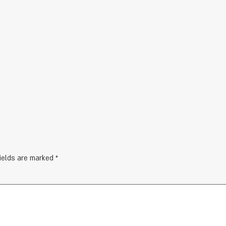
fields are marked
*