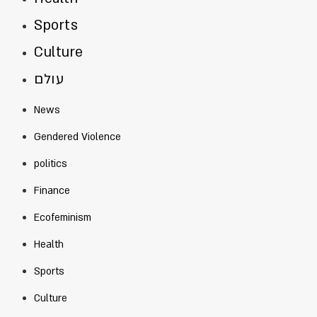
Sports
Culture
עולם
News
Gendered Violence
politics
Finance
Ecofeminism
Health
Sports
Culture