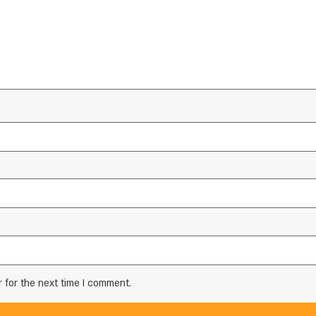
 for the next time I comment.