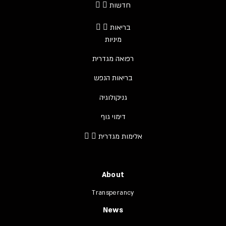
חדשות
בריאות
מיניות
רפואה מגדרית
בריאות הנפש
גניקולוגיה
דימוי גוף
אלימות מגדרית
About
Transperancy
News