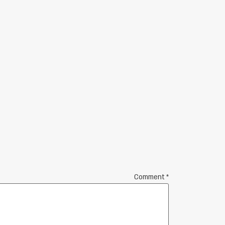
Comment
*