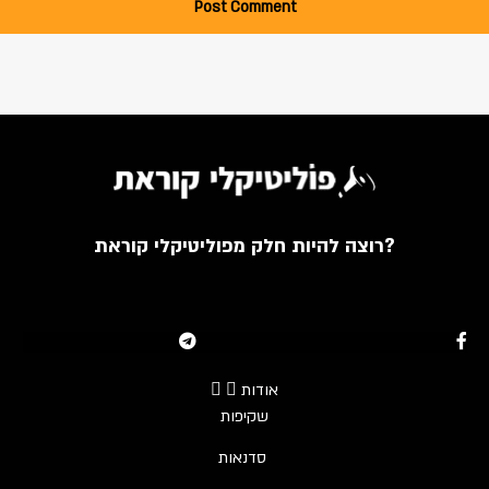
רוצה להיות חלק מפוליטיקלי קוראת?
Youtube
Telegram
Instagram
Twitter
Facebook-f
אודות
שקיפות
סדנאות