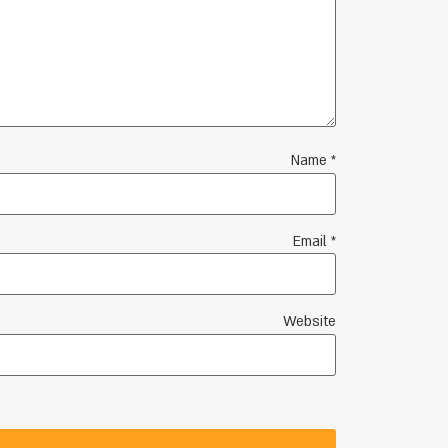
Name
*
Email
*
Website