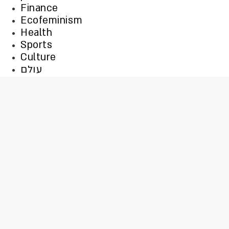
Finance
Ecofeminism
Health
Sports
Culture
עולם