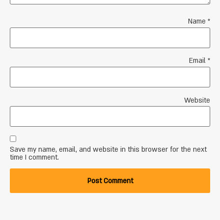
Name
*
Email
*
Website
Save my name, email, and website in this browser for the next
time I comment.