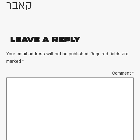
קאבר
Leave a Reply
Your email address will not be published.
Required fields are
marked
*
Comment
*