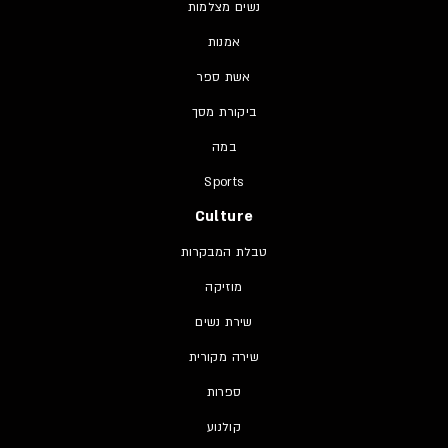
נשים מצלמות
אמנות
אשת ספר
ביקורת מסך
במה
Sports
Culture
טבלת המבקרות
מוזיקה
שירת נשים
שירה מקורית
ספרות
קולנוע