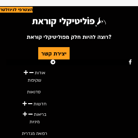
הצטרפי לניוזלטר
רוצה להיות חלק מפוליטיקלי קוראת?
יצירת קשר
Youtube
Telegram
Instagram
Twitter
Facebook-f
אודות
שקיפות
סדנאות
חדשות
בריאות
מיניות
רפואה מגדרית