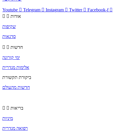
Youtube
Telegram
Instagram
Twitter
Facebook-f
אודות
שקיפות
סדנאות
חדשות
ימי קורונה
אלימות מגדרית
ביקורת תקשורת
חדשות מהעולם
בריאות
מיניות
רפואה מגדרית