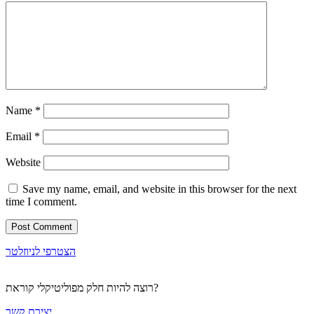
Name
*
Email
*
Website
Save my name, email, and website in this browser for the next
time I comment.
הצטרפי לניוזלטר
רוצה להיות חלק מפוליטיקלי קוראת?
יצירת קשר