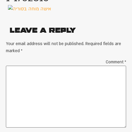
Leave a Reply
Your email address will not be published.
Required fields are
marked
*
Comment
*