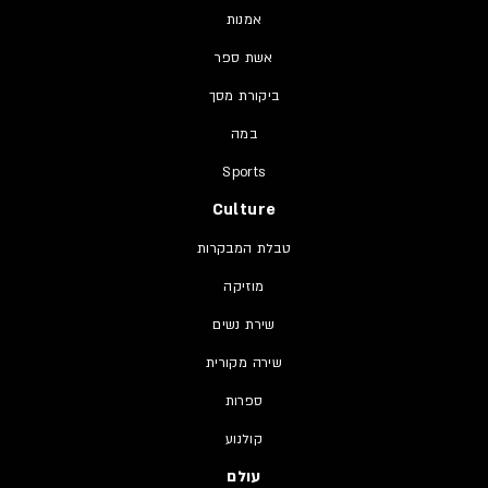
אמנות
אשת ספר
ביקורת מסך
במה
Sports
Culture
טבלת המבקרות
מוזיקה
שירת נשים
שירה מקורית
ספרות
קולנוע
עולם