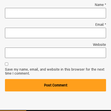
Name
*
Email
*
Website
Save my name, email, and website in this browser for the next
time I comment.