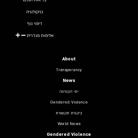
גניקולוגיה
דימוי גוף
אלימות מגדרית
About
Transperancy
News
ימי הקורונה
Gendered Violence
ביקורת תקשורת
World News
Gendered Violence