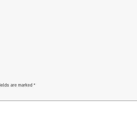
fields are marked
*