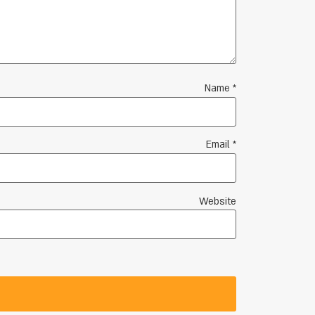
Name
*
Email
*
Website