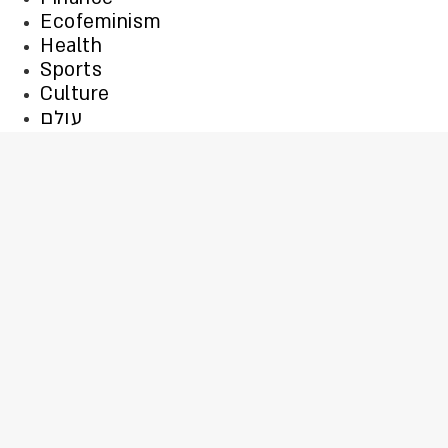
Ecofeminism
Health
Sports
Culture
עולם