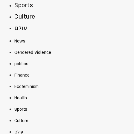
Sports
Culture
עולם
News
Gendered Violence
politics
Finance
Ecofeminism
Health
Sports
Culture
עולם