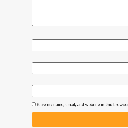
Save my name, email, and website in this browser