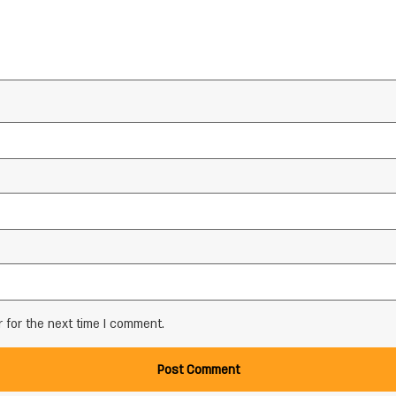
 for the next time I comment.