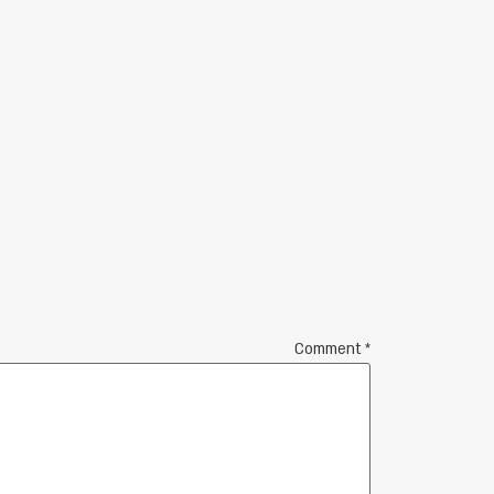
Comment
*