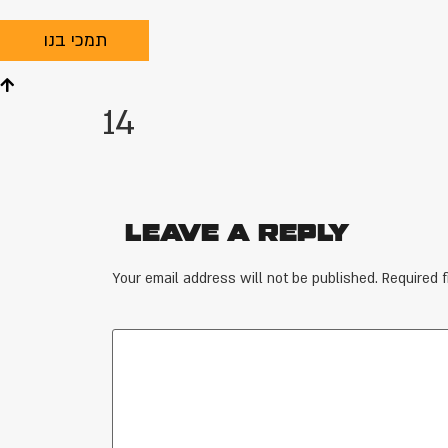
תמכי בנו
14
Leave a Reply
Your email address will not be published.
Required 