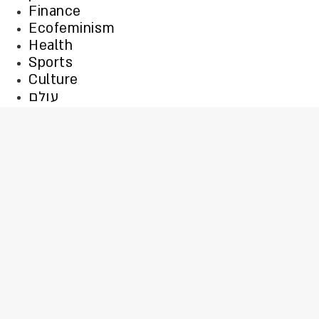
Finance
Ecofeminism
Health
Sports
Culture
עולם