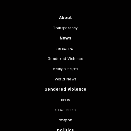
About
Transperancy
News
ימי הקורונה
Gendered Violence
ביקורת תקשורת
World News
Gendered Violence
עדויות
תרבות האונס
תחקירים
politics