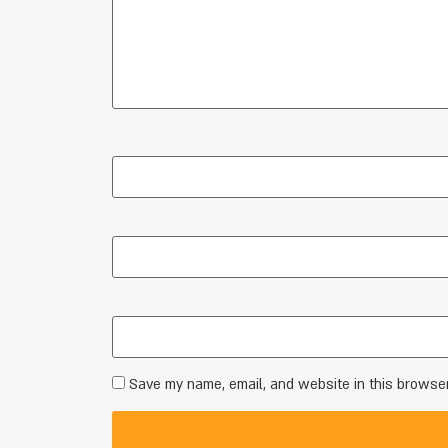
Save my name, email, and website in this browser