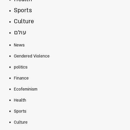
Sports
Culture
עולם
News
Gendered Violence
politics
Finance
Ecofeminism
Health
Sports
Culture