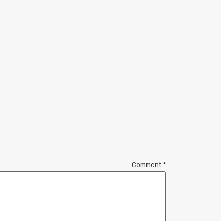
Comment
*