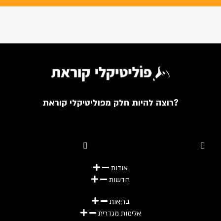
רוצה להיות חלק מפוליטיקלי קוראת?
Youtube
Telegram
Instagram
Twitter
Facebook-f
אודות
חדשות
בריאות
אלימות מגדרית