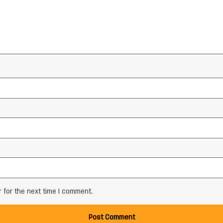
 for the next time I comment.