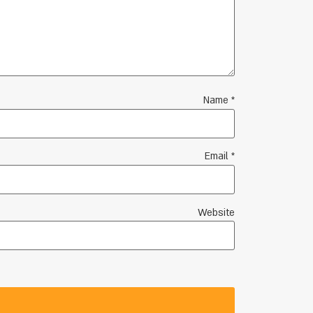
Name
*
Email
*
Website