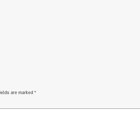
fields are marked
*