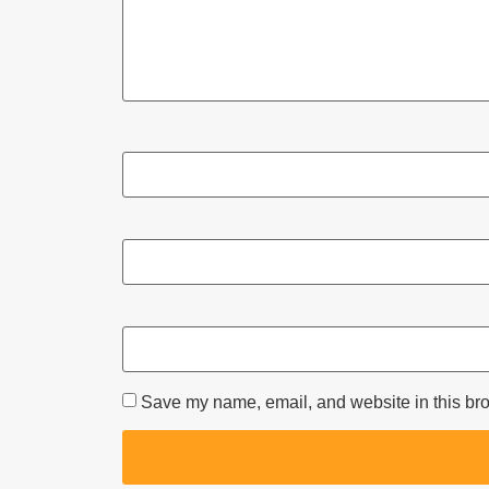
Save my name, email, and website in this bro