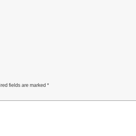
red fields are marked
*