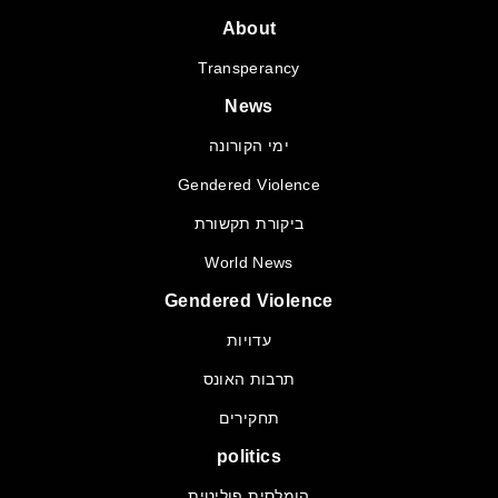
About
Transperancy
News
ימי הקורונה
Gendered Violence
ביקורת תקשורת
World News
Gendered Violence
עדויות
תרבות האונס
תחקירים
politics
הומלסית פוליטית