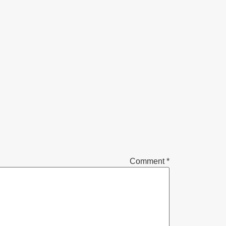
Comment
*