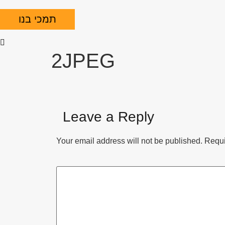
תמכי בנו
2JPEG
Leave a Reply
Your email address will not be published.
Requi