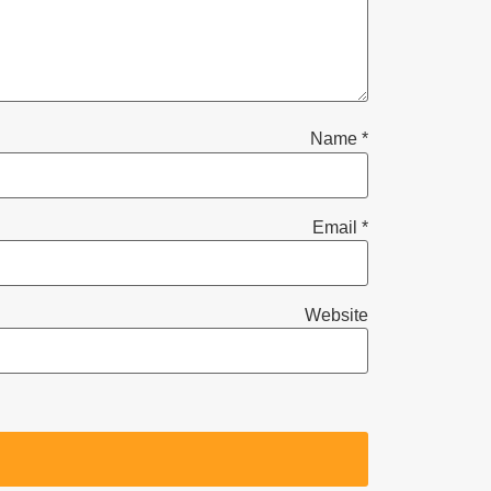
Name
*
Email
*
Website