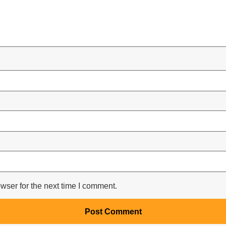
wser for the next time I comment.