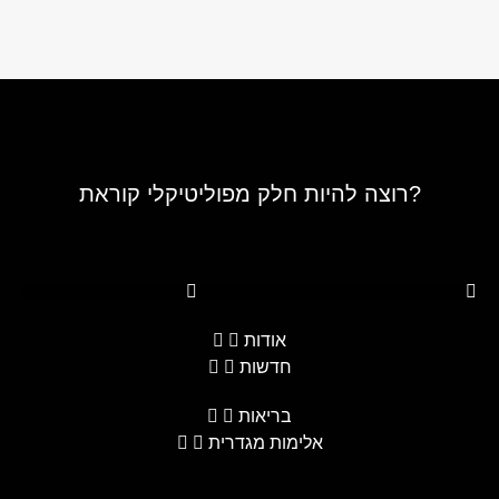
רוצה להיות חלק מפוליטיקלי קוראת?
Youtube
Telegram
Instagram
Twitter
Facebook-f
אודות
חדשות
בריאות
אלימות מגדרית