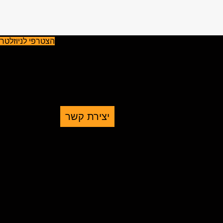
הצטרפי לניוזלטר
יצירת קשר