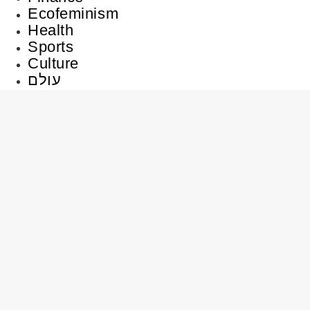
Ecofeminism
Health
Sports
Culture
עולם