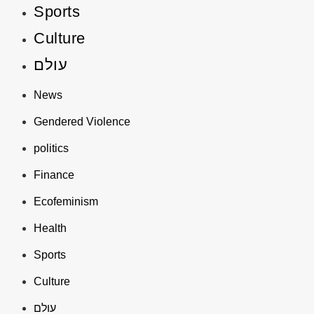
Sports
Culture
עולם
News
Gendered Violence
politics
Finance
Ecofeminism
Health
Sports
Culture
עולם