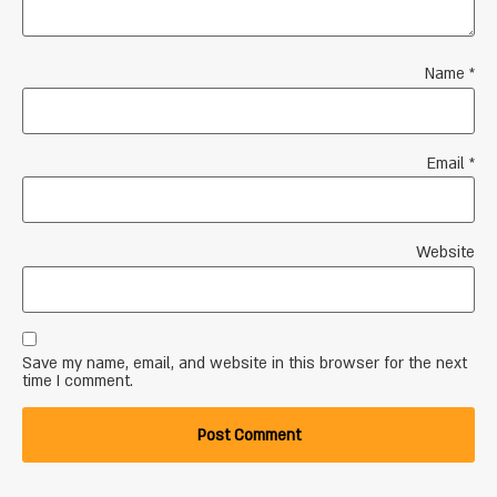
Name
*
Email
*
Website
Save my name, email, and website in this browser for the next
time I comment.