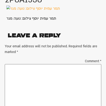
תמר עמית יוסף צילום: נועה מגר
Leave a Reply
Your email address will not be published.
Required fields are
marked
*
Comment
*