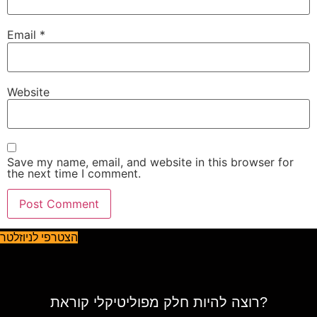
Email
*
Website
Save my name, email, and website in this browser for
the next time I comment.
הצטרפי לניוזלטר
רוצה להיות חלק מפוליטיקלי קוראת?