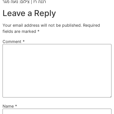
רננה רז | צילום: נועה מגר
Leave a Reply
Your email address will not be published.
Required
fields are marked
*
Comment
*
Name
*