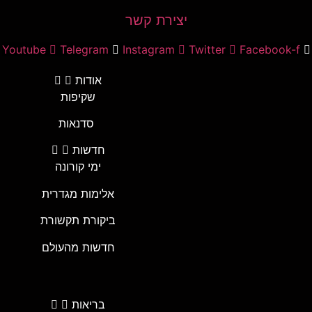
יצירת קשר
Youtube
Telegram
Instagram
Twitter
Facebook-f
אודות
שקיפות
סדנאות
חדשות
ימי קורונה
אלימות מגדרית
ביקורת תקשורת
חדשות מהעולם
בריאות