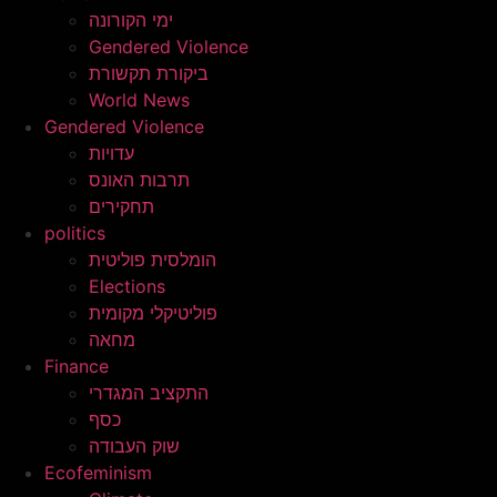
ימי הקורונה
Gendered Violence
ביקורת תקשורת
World News
Gendered Violence
עדויות
תרבות האונס
תחקירים
politics
הומלסית פוליטית
Elections
פוליטיקלי מקומית
מחאה
Finance
התקציב המגדרי
כסף
שוק העבודה
Ecofeminism