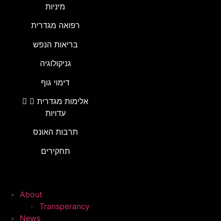
מיניות
רפואה מגדרית
בריאות הנפש
גניקולוגיה
דימוי גוף
אלימות מגדרית
עדויות
תרבות האונס
תחקירים
About
Transperancy
News