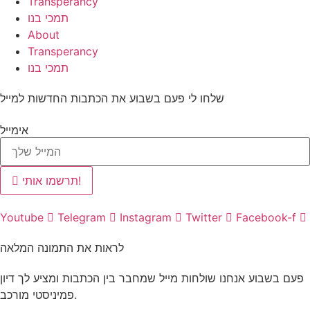
Transperancy
תמכי בנו
About
Transperancy
תמכי בנו
שלחו לי פעם בשבוע את הכתבות החדשות למייל
אימייל
תרשמו אותי!
Youtube
Telegram
Instagram
Twitter
Facebook-f
לראות את התמונה המלאה
פעם בשבוע אנחנו שולחות מייל שמחבר בין הכתבות ומציע לך דיון
פמיניסטי מורכב.