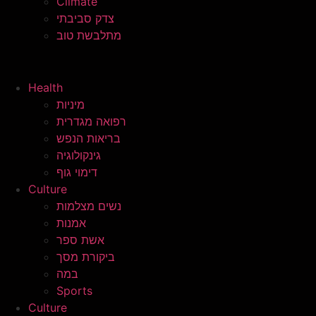
Climate
צדק סביבתי
מתלבשת טוב
Health
מיניות
רפואה מגדרית
בריאות הנפש
גינקולוגיה
דימוי גוף
Culture
נשים מצלמות
אמנות
אשת ספר
ביקורת מסך
במה
Sports
Culture