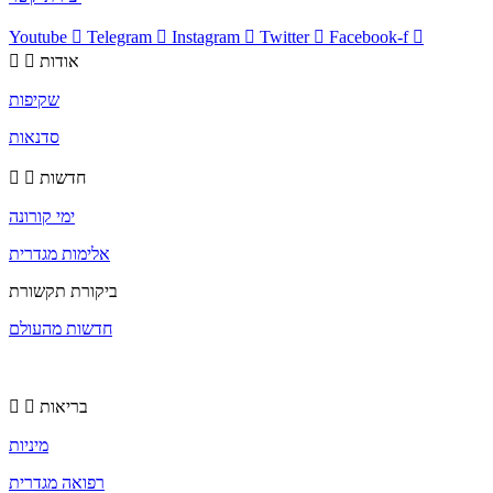
Youtube
Telegram
Instagram
Twitter
Facebook-f
אודות
שקיפות
סדנאות
חדשות
ימי קורונה
אלימות מגדרית
ביקורת תקשורת
חדשות מהעולם
בריאות
מיניות
רפואה מגדרית