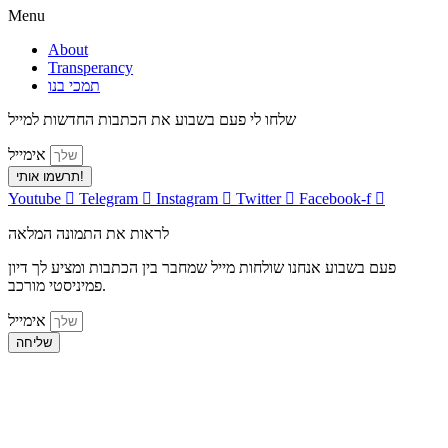
Menu
About
Transperancy
תמכי בנו
שלחו לי פעם בשבוע את הכתבות החדשות למייל
אימייל
תרשמו אותי!
Youtube
Telegram
Instagram
Twitter
Facebook-f
לראות את התמונה המלאה
פעם בשבוע אנחנו שולחות מייל שמחבר בין הכתבות ומציע לך דיון
פמיניסטי מורכב.
אימייל
שליחה