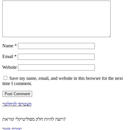
Name
*
Email
*
Website
Save my name, email, and website in this browser for the next
time I comment.
הצטרפי לניוזלטר
רוצה להיות חלק מפוליטיקלי קוראת?
יצירת קשר