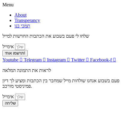
Menu
About
Transperancy
תמכי בנו
שלחו לי פעם בשבוע את הכתבות החדשות למייל
אימייל
תרשמו אותי!
Youtube
Telegram
Instagram
Twitter
Facebook-f
לראות את התמונה המלאה
פעם בשבוע אנחנו שולחות מייל שמחבר בין הכתבות ומציע לך דיון
פמיניסטי מורכב.
אימייל
שליחה