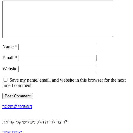
Name
*
Email
*
Website
Save my name, email, and website in this browser for the next
time I comment.
הצטרפי לניוזלטר
רוצה להיות חלק מפוליטיקלי קוראת?
יצירת קשר