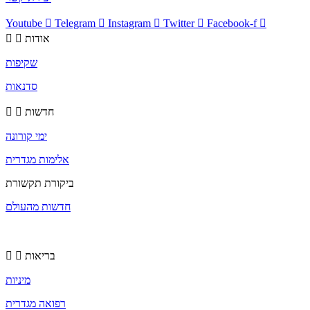
Youtube
Telegram
Instagram
Twitter
Facebook-f
אודות
שקיפות
סדנאות
חדשות
ימי קורונה
אלימות מגדרית
ביקורת תקשורת
חדשות מהעולם
בריאות
מיניות
רפואה מגדרית