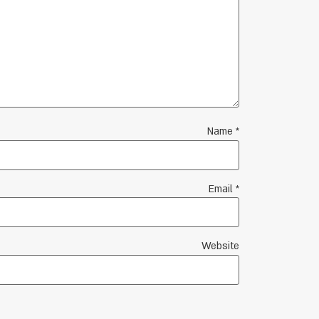
Name
*
Email
*
Website