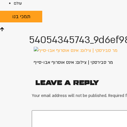
עולם
תמכי בנו
54054345743_9d6ef9
מר סבירסקי | צילום: אינס אוסרוף אבו-סייף
Leave a Reply
Your email address will not be published.
Required 