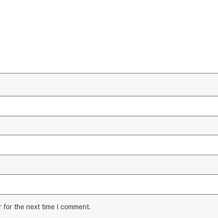
 for the next time I comment.