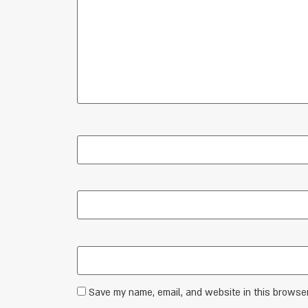
Save my name, email, and website in this browser