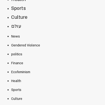
Sports
Culture
עולם
News
Gendered Violence
politics
Finance
Ecofeminism
Health
Sports
Culture