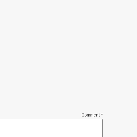
Comment
*