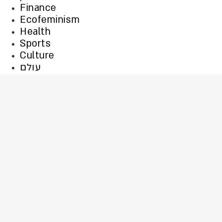
Finance
Ecofeminism
Health
Sports
Culture
עולם