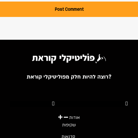
רוצה להיות חלק מפוליטיקלי קוראת?
Youtube
Telegram
Instagram
Twitter
Facebook-f
אודות
שקיפות
סדנאות