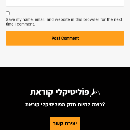
Save my name, email, and website in this browser for the next
time I comment.
רוצה להיות חלק מפוליטיקלי קוראת?
יצירת קשר