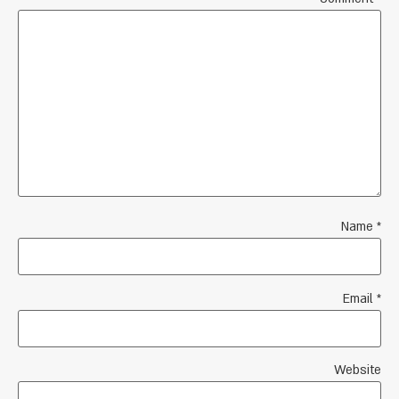
Name
*
Email
*
Website