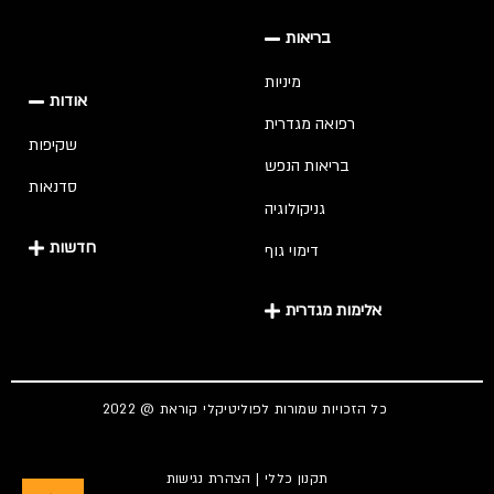
בריאות
מיניות
אודות
רפואה מגדרית
שקיפות
בריאות הנפש
סדנאות
גניקולוגיה
חדשות
דימוי גוף
אלימות מגדרית
כל הזכויות שמורות לפוליטיקלי קוראת @ 2022
הצהרת נגישות
|
תקנון כללי