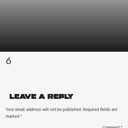
6
Leave a Reply
Your email address will not be published.
Required fields are
marked
*
Comment
*